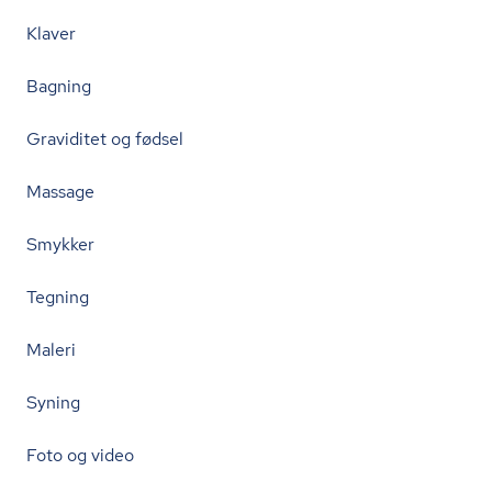
Klaver
Bagning
Graviditet og fødsel
Massage
Smykker
Tegning
Maleri
Syning
Foto og video