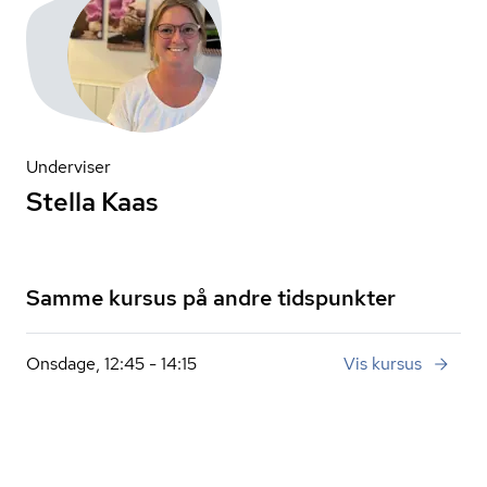
Underviser
Stella Kaas
Samme kursus på andre tidspunkter
Onsdage, 12:45 - 14:15
Vis kursus