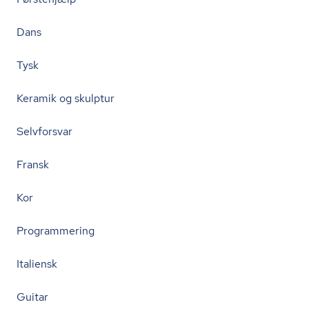
Dans
Tysk
Keramik og skulptur
Selvforsvar
Fransk
Kor
Programmering
Italiensk
Guitar