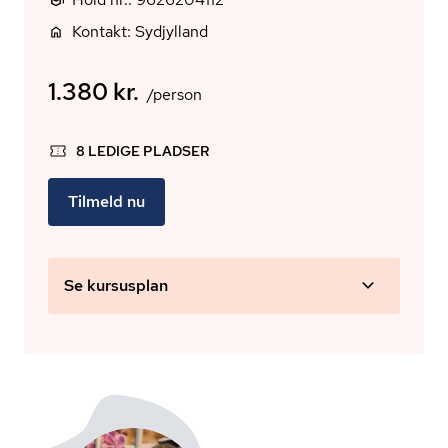
Kontakt: Sydjylland
1.380 kr.
/person
8 LEDIGE PLADSER
Tilmeld nu
Se kursusplan