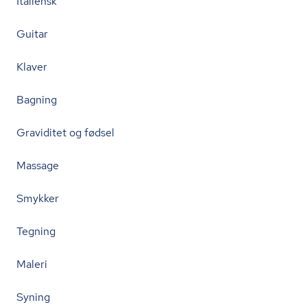
Italiensk
Guitar
Klaver
Bagning
Graviditet og fødsel
Massage
Smykker
Tegning
Maleri
Syning