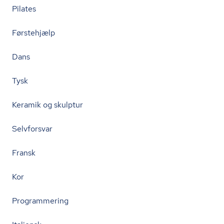
Pilates
Førstehjælp
Dans
Tysk
Keramik og skulptur
Selvforsvar
Fransk
Kor
Programmering