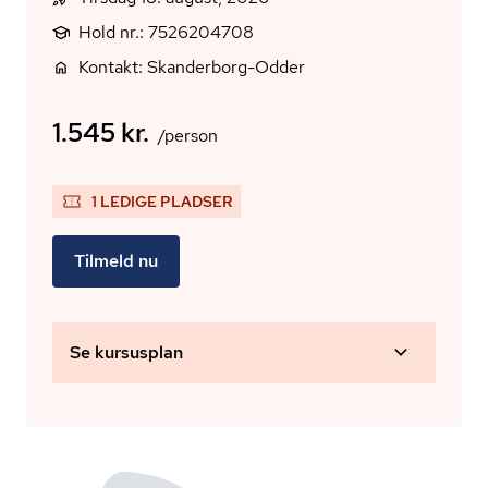
Hold nr.: 7526204708
Kontakt: Skanderborg-Odder
1.545 kr.
/person
1 LEDIGE PLADSER
Tilmeld nu
Se kursusplan