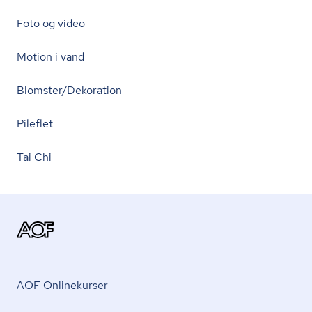
Foto og video
Motion i vand
Blomster/Dekoration
Pileflet
Tai Chi
AOF Onlinekurser