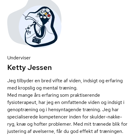
Underviser
Ketty Jessen
Jeg tilbyder en bred vifte af viden, indsigt og erfaring
med kropslig og mental træning.
Med mange års erfaring som praktiserende
fysioterapeut, har jeg en omfattende viden og indsigt i
genoptræning og i hensyntagende træning. Jeg har
specialiserede kompetencer inden for skulder-nakke-
ryg, knæ og hofter problemer. Med mit trænede blik for
justering af øvelserne, får du god effekt af træningen.