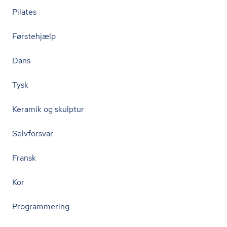
Pilates
Førstehjælp
Dans
Tysk
Keramik og skulptur
Selvforsvar
Fransk
Kor
Programmering