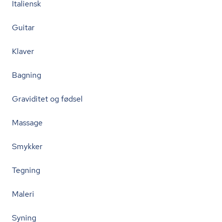
Italiensk
Guitar
Klaver
Bagning
Graviditet og fødsel
Massage
Smykker
Tegning
Maleri
Syning