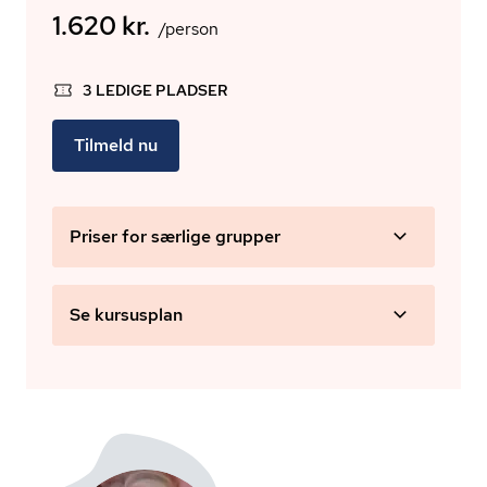
1.620 kr.
/person
3 LEDIGE PLADSER
Tilmeld nu
Priser for særlige grupper
Se kursusplan