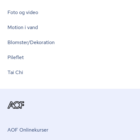
Foto og video
Motion i vand
Blomster/Dekoration
Pileflet
Tai Chi
AOF Onlinekurser