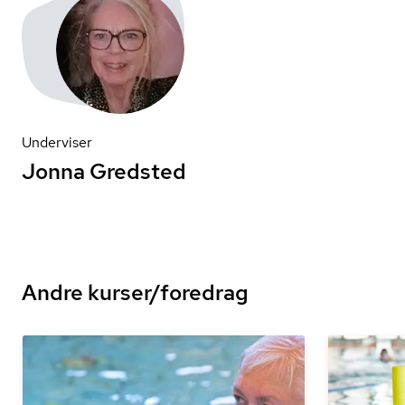
Underviser
Jonna Gredsted
Andre kurser/foredrag