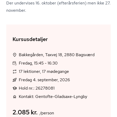
Der undervises 16. oktober (efterårsferien) men ikke 27.
november.
Kursusdetaljer
Bakkegården, Taxvej 18, 2880 Bagsværd
Fredag, 15:45 - 16:30
17 lektioner, 17 mødegange
Fredag 4. september, 2026
Hold nr.: 26278081
Kontakt: Gentofte-Gladsaxe-Lyngby
2.085 kr.
/person