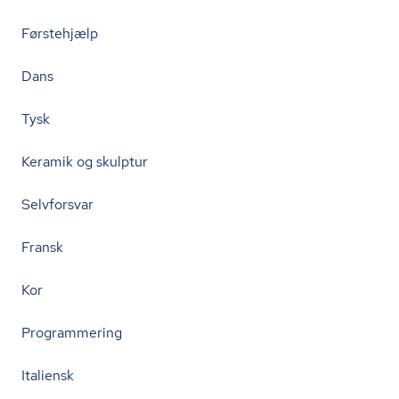
Førstehjælp
Dans
Tysk
Keramik og skulptur
Selvforsvar
Fransk
Kor
Programmering
Italiensk