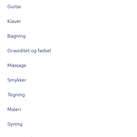
Guitar
Klaver
Bagning
Graviditet og fødsel
Massage
Smykker
Tegning
Maleri
Syning