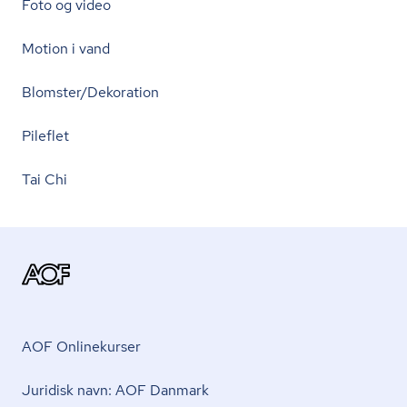
Foto og video
Motion i vand
Blomster/Dekoration
Pileflet
Tai Chi
AOF Onlinekurser
Juridisk navn: AOF Danmark