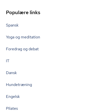
Populære links
Spansk
Yoga og meditation
Foredrag og debat
IT
Dansk
Hundetræning
Engelsk
Pilates