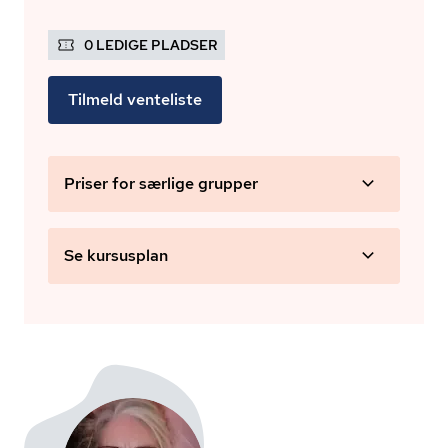
0 LEDIGE PLADSER
Tilmeld venteliste
Priser for særlige grupper
Se kursusplan