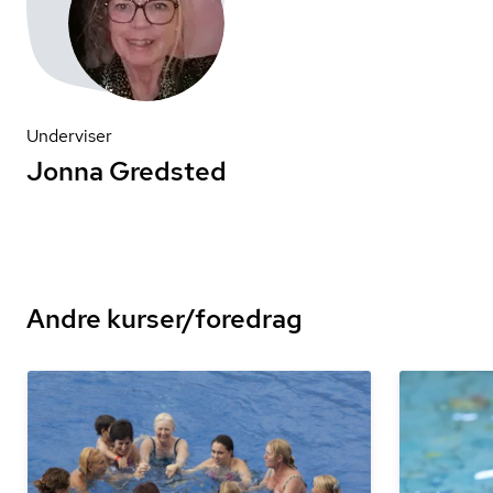
Underviser
Jonna Gredsted
Andre kurser/foredrag