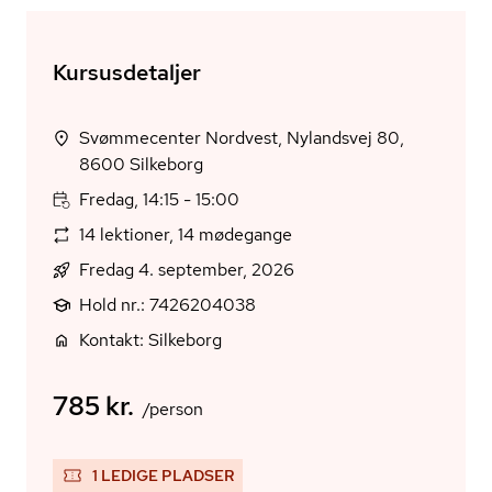
Kursusdetaljer
Svømmecenter Nordvest, Nylandsvej 80,
8600 Silkeborg
Fredag, 14:15 - 15:00
14 lektioner, 14 mødegange
Fredag 4. september, 2026
Hold nr.: 7426204038
Kontakt: Silkeborg
785 kr.
/person
1 LEDIGE PLADSER