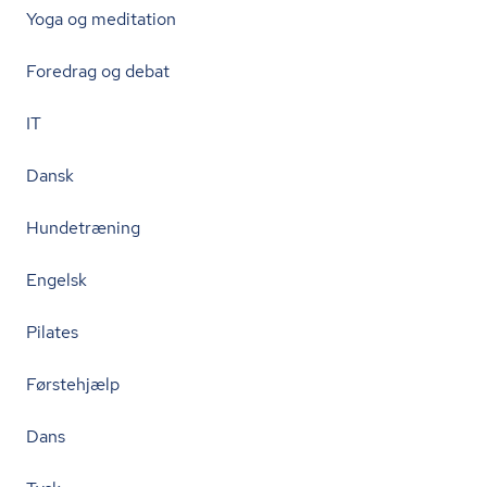
Yoga og meditation
Foredrag og debat
IT
Dansk
Hundetræning
Engelsk
Pilates
Førstehjælp
Dans