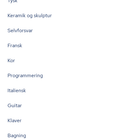
Tysk
Keramik og skulptur
Selvforsvar
Fransk
Kor
Programmering
Italiensk
Guitar
Klaver
Bagning