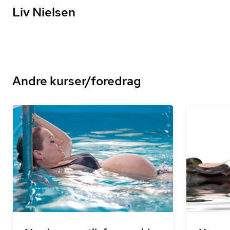
Liv Nielsen
Andre kurser/foredrag