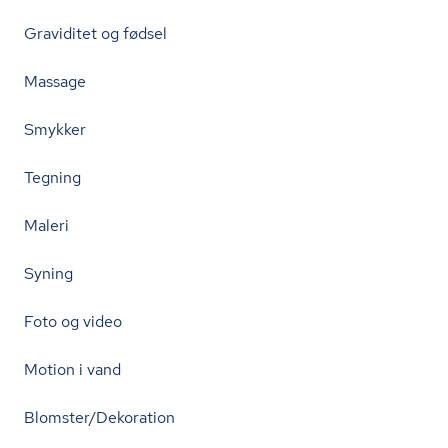
Graviditet og fødsel
Massage
Smykker
Tegning
Maleri
Syning
Foto og video
Motion i vand
Blomster/Dekoration