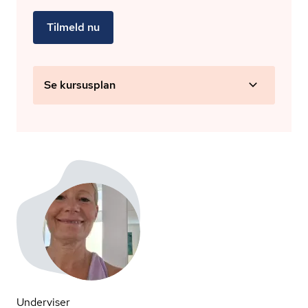
Tilmeld nu
Se kursusplan
Underviser