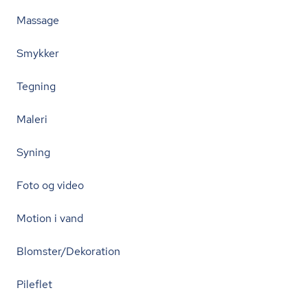
Massage
Smykker
Tegning
Maleri
Syning
Foto og video
Motion i vand
Blomster/Dekoration
Pileflet