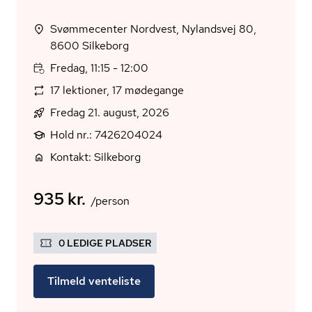
Svømmecenter Nordvest, Nylandsvej 80,
8600 Silkeborg
Fredag, 11:15 - 12:00
17 lektioner, 17 mødegange
Fredag 21. august, 2026
Hold nr.: 7426204024
Kontakt: Silkeborg
935 kr.
/person
0 LEDIGE PLADSER
Tilmeld venteliste