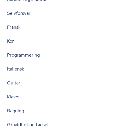
Selvforsvar
Fransk
Kor
Programmering
Italiensk
Guitar
Klaver
Bagning
Graviditet og fødsel