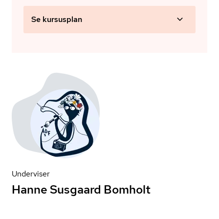
Se kursusplan
Underviser
Hanne Susgaard Bomholt