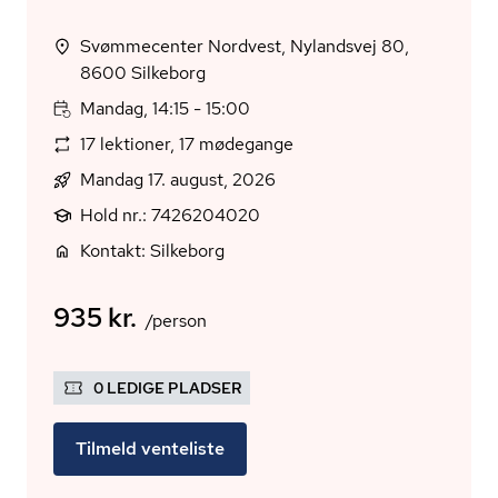
Svømmecenter Nordvest, Nylandsvej 80,
8600 Silkeborg
Mandag, 14:15 - 15:00
17 lektioner, 17 mødegange
Mandag 17. august, 2026
Hold nr.: 7426204020
Kontakt: Silkeborg
935 kr.
/person
0 LEDIGE PLADSER
Tilmeld venteliste