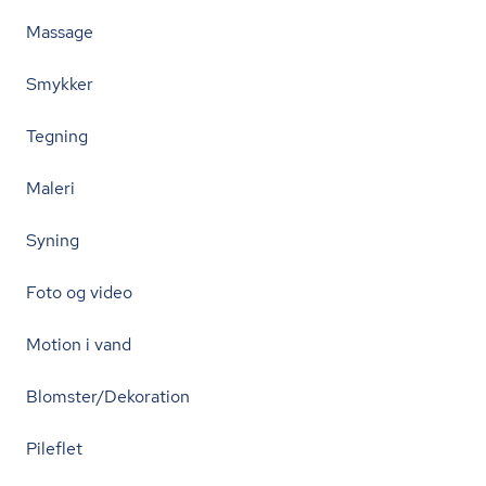
Massage
Smykker
Tegning
Maleri
Syning
Foto og video
Motion i vand
Blomster/Dekoration
Pileflet