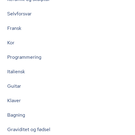
Selvforsvar
Fransk
Kor
Programmering
Italiensk
Guitar
Klaver
Bagning
Graviditet og fødsel