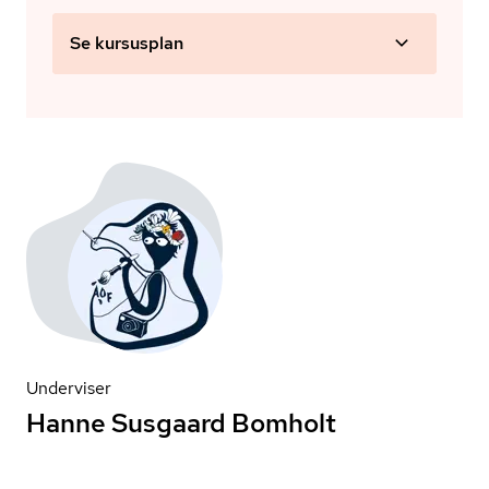
Se kursusplan
Underviser
Hanne Susgaard Bomholt