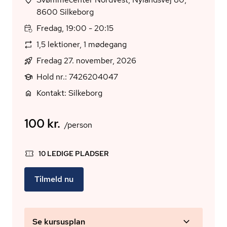
8600 Silkeborg
Fredag, 19:00 - 20:15
1,5 lektioner, 1 mødegang
Fredag 27. november, 2026
Hold nr.: 7426204047
Kontakt: Silkeborg
100 kr.
/person
10 LEDIGE PLADSER
Tilmeld nu
Se kursusplan