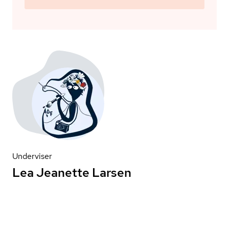
Underviser
Lea Jeanette Larsen