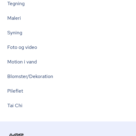
Tegning
Maleri
Syning
Foto og video
Motion i vand
Blomster/Dekoration
Pileflet
Tai Chi