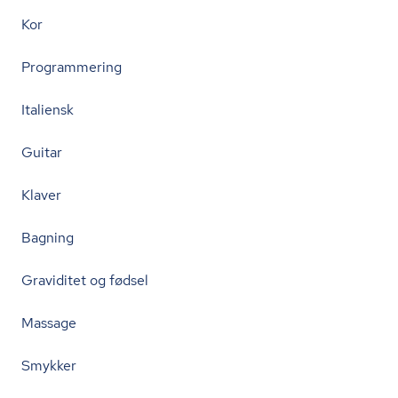
Kor
Programmering
Italiensk
Guitar
Klaver
Bagning
Graviditet og fødsel
Massage
Smykker