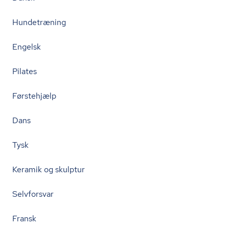
Hundetræning
Engelsk
Pilates
Førstehjælp
Dans
Tysk
Keramik og skulptur
Selvforsvar
Fransk