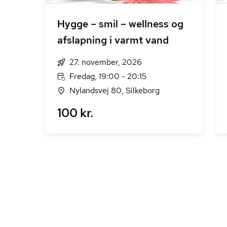
Hygge – smil – wellness og
afslapning i varmt vand
27. november, 2026
Fredag, 19:00 - 20:15
Nylandsvej 80, Silkeborg
100 kr.