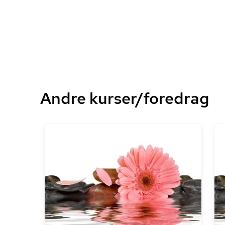
Andre kurser/foredrag