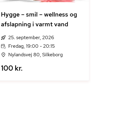
Hygge – smil – wellness og
afslapning i varmt vand
25. september, 2026
Fredag, 19:00 - 20:15
Nylandsvej 80, Silkeborg
100 kr.