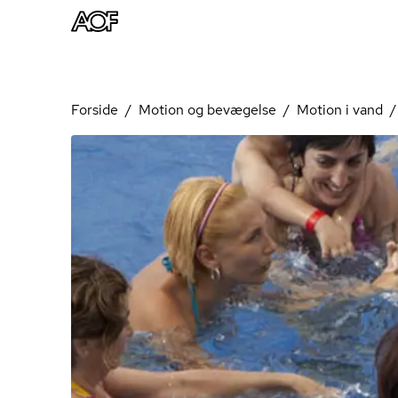
Forside
Motion og bevægelse
Motion i vand