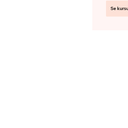
Se kurs