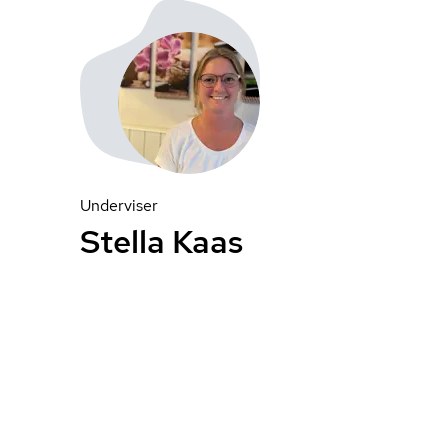
Underviser
Stella Kaas