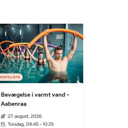
VENTELISTE
Bevægelse i varmt vand -
Aabenraa
27. august, 2026
Torsdag, 09:45 - 10:25