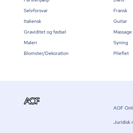
Selvforsvar
Fransk
Italiensk
Guitar
Graviditet og fødsel
Massage
Maleri
Syning
Blomster/Dekoration
Pileflet
AOF Onli
Juridisk