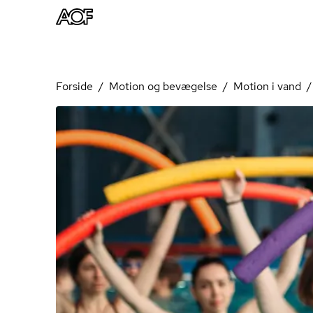
Forside
Motion og bevægelse
Motion i vand