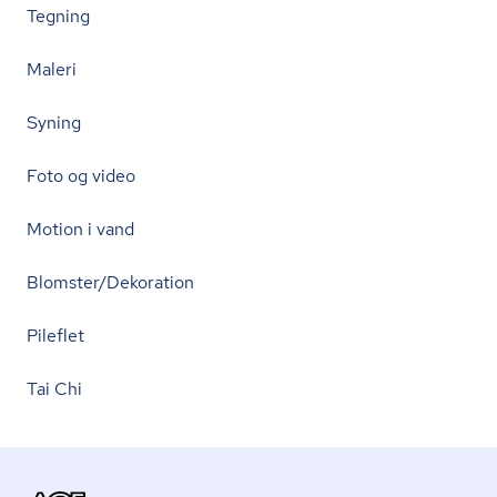
Tegning
Maleri
Syning
Foto og video
Motion i vand
Blomster/Dekoration
Pileflet
Tai Chi