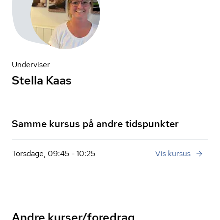
Underviser
Stella Kaas
Samme kursus på andre tidspunkter
Torsdage, 09:45 - 10:25
Vis kursus
Andre kurser/foredrag