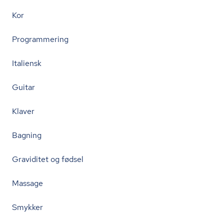
Kor
Programmering
Italiensk
Guitar
Klaver
Bagning
Graviditet og fødsel
Massage
Smykker