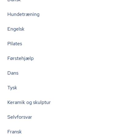
Hundetræning
Engelsk
Pilates
Førstehjælp
Dans
Tysk
Keramik og skulptur
Selvforsvar
Fransk