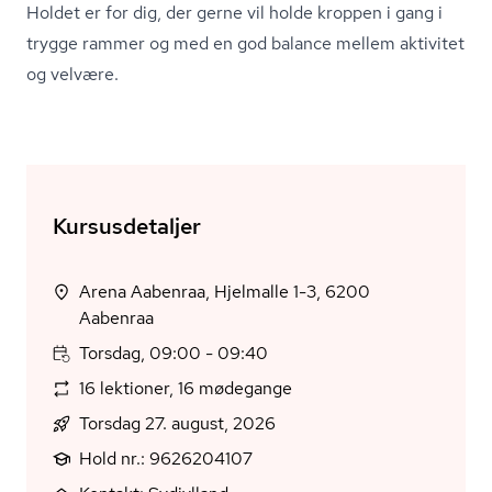
Holdet er for dig, der gerne vil holde kroppen i gang i
trygge rammer og med en god balance mellem aktivitet
og velvære.
Kursusdetaljer
Arena Aabenraa, Hjelmalle 1-3, 6200
Aabenraa
Torsdag, 09:00 - 09:40
16 lektioner, 16 mødegange
Torsdag 27. august, 2026
Hold nr.: 9626204107