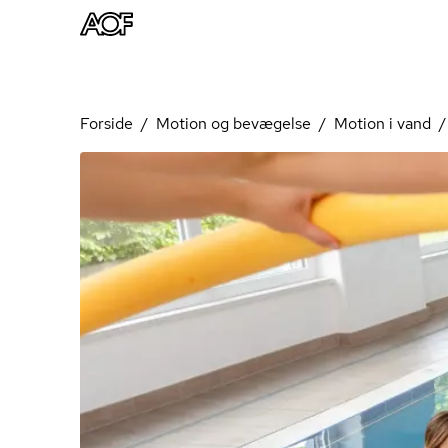
Forside
Motion og bevægelse
Motion i vand