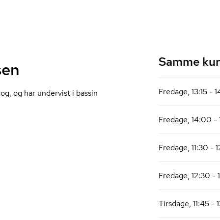
Samme kurs
sen
Fredage, 13:15 - 
og, og har undervist i bassin
Fredage, 14:00 - 
Fredage, 11:30 - 1
Fredage, 12:30 - 1
Tirsdage, 11:45 - 