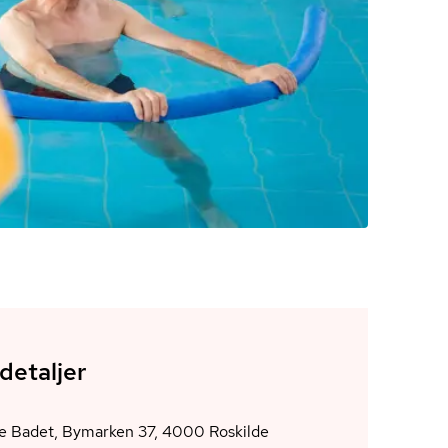
detaljer
Roskilde Badet, Bymarken 37, 4000 Roskilde