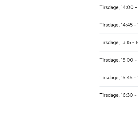
Tirsdage, 14:00 -
Tirsdage, 14:45 -
Tirsdage, 13:15 - 
Tirsdage, 15:00 -
Tirsdage, 15:45 -
Tirsdage, 16:30 - 