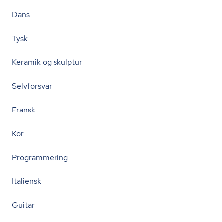
Dans
Tysk
Keramik og skulptur
Selvforsvar
Fransk
Kor
Programmering
Italiensk
Guitar