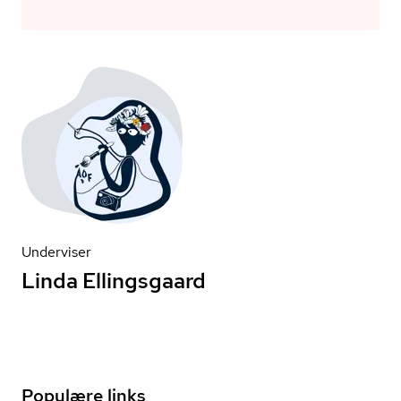
Underviser
Linda Ellingsgaard
Populære links