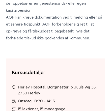
der oppebærer en tjenestemands- eller egen
kapitalpension.
AOF kan kræve dokumentation ved tilmelding eller på
et senere tidspunkt. AOF forbeholder sig ret til at
opkræve og få tilskuddet tilbagebetalt, hvis det
forhøjede tilskud ikke godkendes af kommunen.
Kursusdetaljer
Herlev Hospital, Borgmester Ib Juuls Vej 35,
2730 Herlev
Onsdag, 13:30 - 14:15
15 lektioner, 15 mødegange