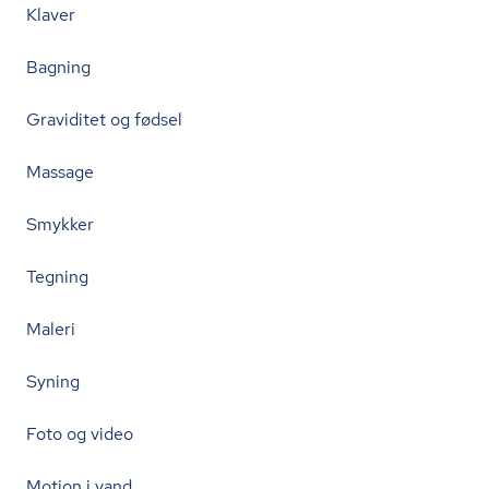
Klaver
Bagning
Graviditet og fødsel
Massage
Smykker
Tegning
Maleri
Syning
Foto og video
Motion i vand