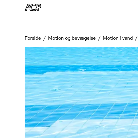
Forside
Motion og bevægelse
Motion i vand