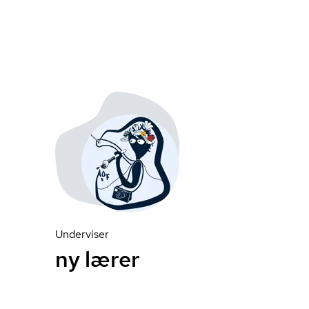
Underviser
ny lærer