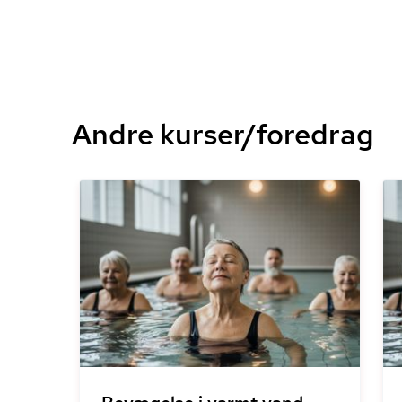
Andre kurser/foredrag