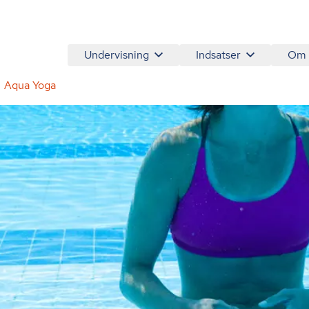
Undervisning
Indsatser
Om
Aqua Yoga