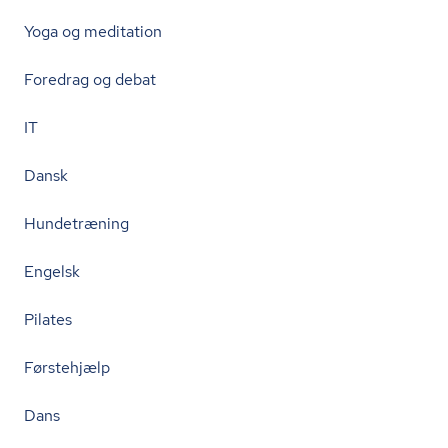
Yoga og meditation
Foredrag og debat
IT
Dansk
Hundetræning
Engelsk
Pilates
Førstehjælp
Dans