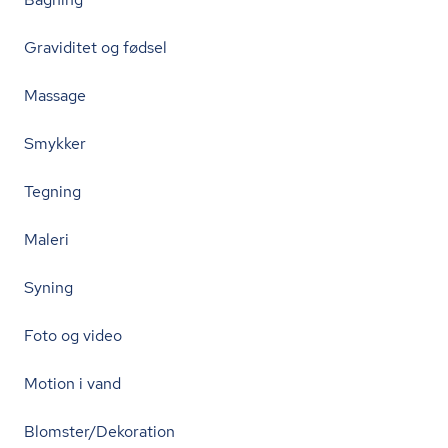
Graviditet og fødsel
Massage
Smykker
Tegning
Maleri
Syning
Foto og video
Motion i vand
Blomster/Dekoration