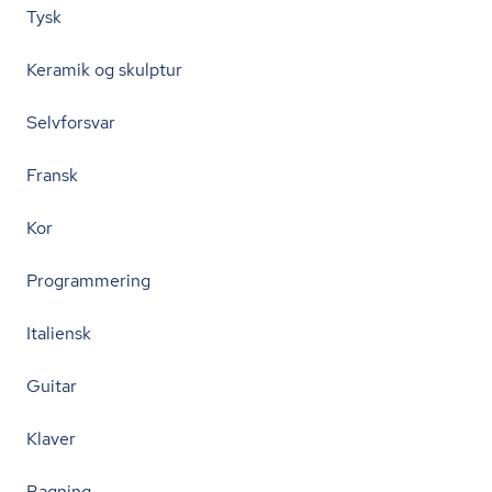
Tysk
Keramik og skulptur
Selvforsvar
Fransk
Kor
Programmering
Italiensk
Guitar
Klaver
Bagning