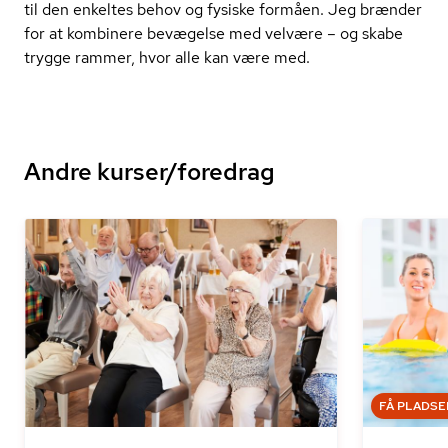
til den enkeltes behov og fysiske formåen. Jeg brænder
for at kombinere bevægelse med velvære – og skabe
trygge rammer, hvor alle kan være med.
Andre kurser/foredrag
FÅ PLADSE