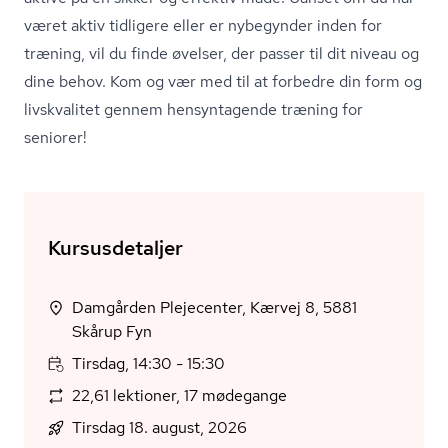
været aktiv tidligere eller er nybegynder inden for
træning, vil du finde øvelser, der passer til dit niveau og
dine behov. Kom og vær med til at forbedre din form og
livskvalitet gennem hensyntagende træning for
seniorer!
Kursusdetaljer
Damgården Plejecenter, Kærvej 8, 5881
Skårup Fyn
Tirsdag, 14:30 - 15:30
22,61 lektioner, 17 mødegange
Tirsdag 18. august, 2026