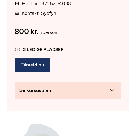
Hold nr.: 8226204038
Kontakt: Sydfyn
800 kr.
/person
3 LEDIGE PLADSER
Tilmeld nu
Se kursusplan