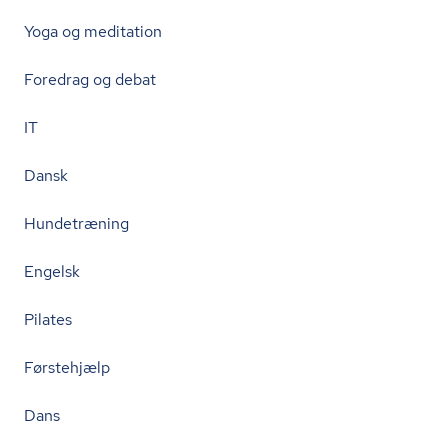
Yoga og meditation
Foredrag og debat
IT
Dansk
Hundetræning
Engelsk
Pilates
Førstehjælp
Dans