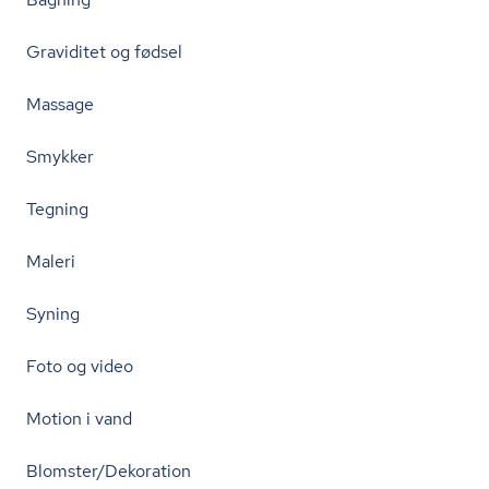
Graviditet og fødsel
Massage
Smykker
Tegning
Maleri
Syning
Foto og video
Motion i vand
Blomster/Dekoration