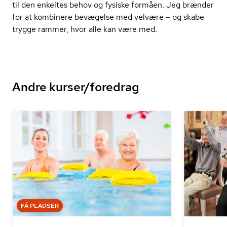
til den enkeltes behov og fysiske formåen. Jeg brænder
for at kombinere bevægelse med velvære – og skabe
trygge rammer, hvor alle kan være med.
Andre kurser/foredrag
FÅ PLADSER