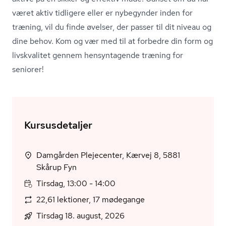
været aktiv tidligere eller er nybegynder inden for
træning, vil du finde øvelser, der passer til dit niveau og
dine behov. Kom og vær med til at forbedre din form og
livskvalitet gennem hensyntagende træning for
seniorer!
Kursusdetaljer
Damgården Plejecenter, Kærvej 8, 5881
Skårup Fyn
Tirsdag, 13:00 - 14:00
22,61 lektioner, 17 mødegange
Tirsdag 18. august, 2026