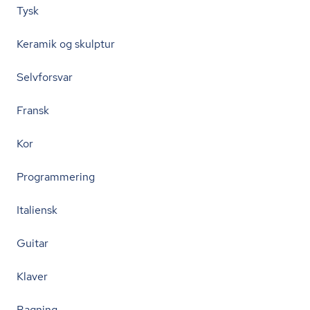
Tysk
Keramik og skulptur
Selvforsvar
Fransk
Kor
Programmering
Italiensk
Guitar
Klaver
Bagning