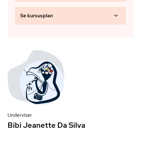
Se kursusplan
Underviser
Bibi Jeanette Da Silva