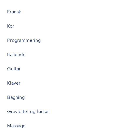
Fransk
Kor
Programmering
Italiensk
Guitar
Klaver
Bagning
Graviditet og fødsel
Massage