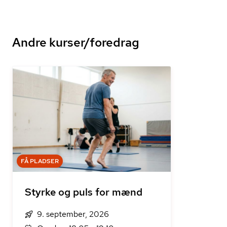
Andre kurser/foredrag
FÅ PLADSER
Styrke og puls for mænd
9. september, 2026