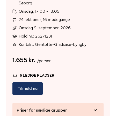
Søborg
Onsdag, 17:00 - 18:05
24 lektioner, 16 mødegange
Onsdag 9. september, 2026
Hold nr.: 26271231
Kontakt: Gentofte-Gladsaxe-Lyngby
1.655 kr.
/person
6 LEDIGE PLADSER
Tilmeld nu
Priser for særlige grupper