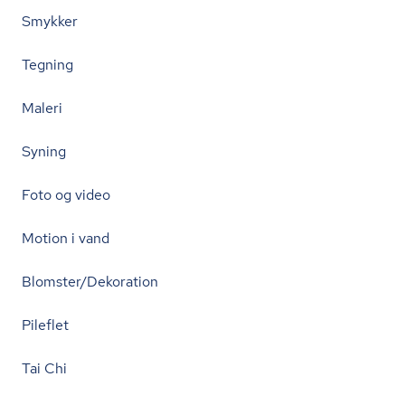
Smykker
Tegning
Maleri
Syning
Foto og video
Motion i vand
Blomster/Dekoration
Pileflet
Tai Chi