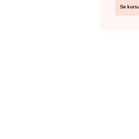
Se kurs