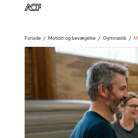
Forside
Motion og bevægelse
Gymnastik
M