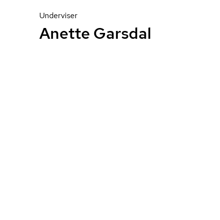
Underviser
Anette Garsdal