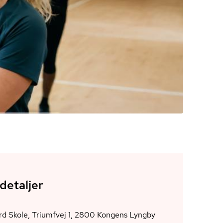
detaljer
Stengård Skole, Triumfvej 1, 2800 Kongens Lyngby