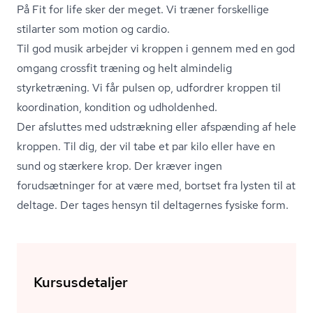
På Fit for life sker der meget. Vi træner forskellige
stilarter som motion og cardio.
Til god musik arbejder vi kroppen i gennem med en god
omgang crossfit træning og helt almindelig
styrketræning. Vi får pulsen op, udfordrer kroppen til
koordination, kondition og udholdenhed.
Der afsluttes med udstrækning eller afspænding af hele
kroppen. Til dig, der vil tabe et par kilo eller have en
sund og stærkere krop. Der kræver ingen
forudsætninger for at være med, bortset fra lysten til at
deltage. Der tages hensyn til deltagernes fysiske form.
Kursusdetaljer