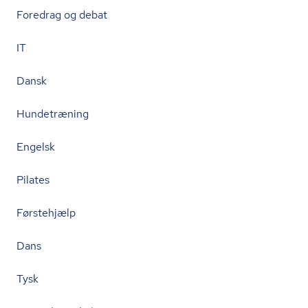
Foredrag og debat
IT
Dansk
Hundetræning
Engelsk
Pilates
Førstehjælp
Dans
Tysk