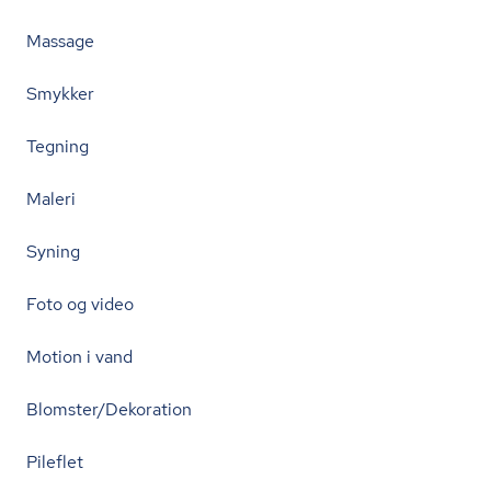
Massage
Smykker
Tegning
Maleri
Syning
Foto og video
Motion i vand
Blomster/Dekoration
Pileflet