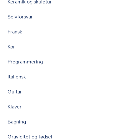
Keramik og skulptur
Selvforsvar
Fransk
Kor
Programmering
Italiensk
Guitar
Klaver
Bagning
Graviditet og fødsel