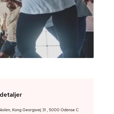
detaljer
Åløkkeskolen, Kong Georgsvej 31 , 5000 Odense C