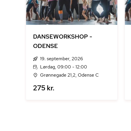
DANSEWORKSHOP -
ODENSE
19. september, 2026
Lørdag, 09:00 - 12:00
Grønnegade 21,2, Odense C
275 kr.