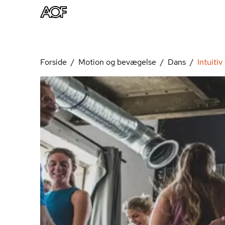
Forside
Motion og bevægelse
Dans
Intuiti