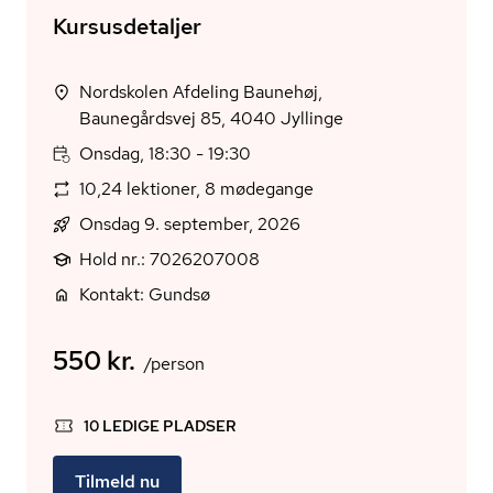
Kursusdetaljer
Nordskolen Afdeling Baunehøj,
Baunegårdsvej 85, 4040 Jyllinge
Onsdag, 18:30 - 19:30
10,24 lektioner, 8 mødegange
Onsdag 9. september, 2026
Hold nr.: 7026207008
Kontakt: Gundsø
550 kr.
/person
10 LEDIGE PLADSER
Tilmeld nu