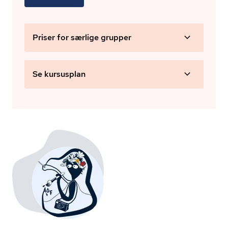
Priser for særlige grupper
Se kursusplan