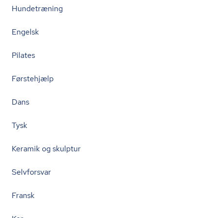
Hundetræning
Engelsk
Pilates
Førstehjælp
Dans
Tysk
Keramik og skulptur
Selvforsvar
Fransk