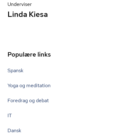
Underviser
Linda Kiesa
Populære links
Spansk
Yoga og meditation
Foredrag og debat
IT
Dansk