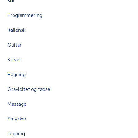
Kor
Programmering
Italiensk
Guitar
Klaver
Bagning
Graviditet og fødsel
Massage
Smykker
Tegning