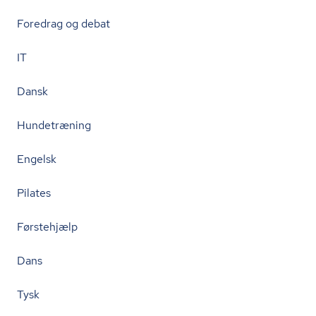
Foredrag og debat
IT
Dansk
Hundetræning
Engelsk
Pilates
Førstehjælp
Dans
Tysk