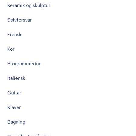
Keramik og skulptur
Selvforsvar
Fransk
Kor
Programmering
Italiensk
Guitar
Klaver
Bagning