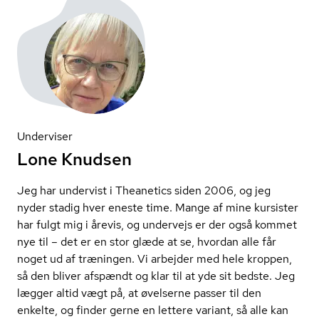
Underviser
Lone Knudsen
Jeg har undervist i Theanetics siden 2006, og jeg
nyder stadig hver eneste time. Mange af mine kursister
har fulgt mig i årevis, og undervejs er der også kommet
nye til – det er en stor glæde at se, hvordan alle får
noget ud af træningen. Vi arbejder med hele kroppen,
så den bliver afspændt og klar til at yde sit bedste. Jeg
lægger altid vægt på, at øvelserne passer til den
enkelte, og finder gerne en lettere variant, så alle kan