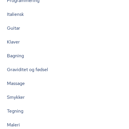
Programmering
Italiensk
Guitar
Klaver
Bagning
Graviditet og fødsel
Massage
Smykker
Tegning
Maleri