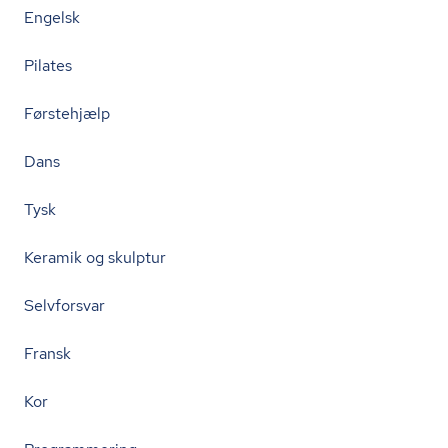
Engelsk
Pilates
Førstehjælp
Dans
Tysk
Keramik og skulptur
Selvforsvar
Fransk
Kor