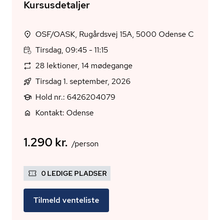
Kursusdetaljer
OSF/OASK, Rugårdsvej 15A, 5000 Odense C
Tirsdag, 09:45 - 11:15
28 lektioner, 14 mødegange
Tirsdag 1. september, 2026
Hold nr.: 6426204079
Kontakt: Odense
1.290 kr.
/person
0 LEDIGE PLADSER
Tilmeld venteliste