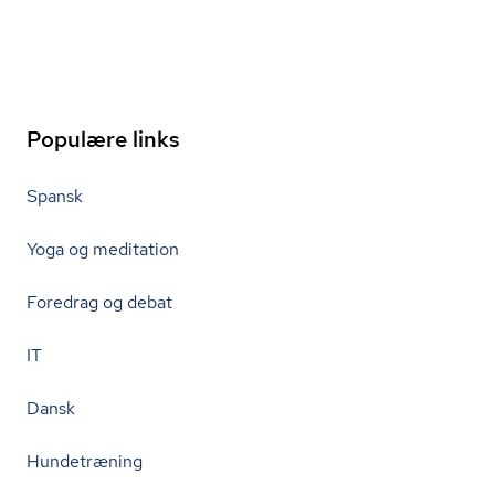
Populære links
Spansk
Yoga og meditation
Foredrag og debat
IT
Dansk
Hundetræning