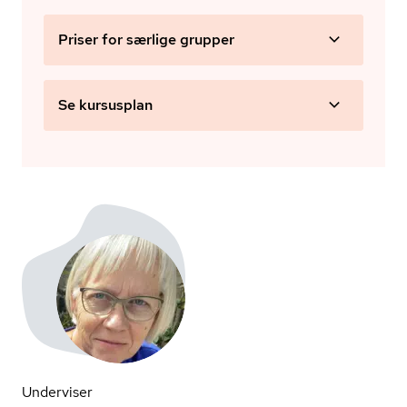
Priser for særlige grupper
Se kursusplan
Underviser