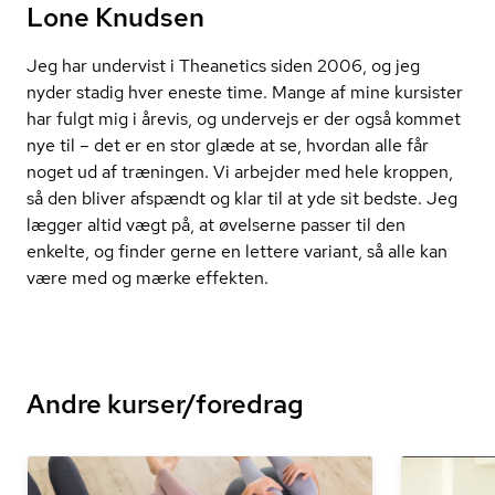
Lone Knudsen
Jeg har undervist i Theanetics siden 2006, og jeg
nyder stadig hver eneste time. Mange af mine kursister
har fulgt mig i årevis, og undervejs er der også kommet
nye til – det er en stor glæde at se, hvordan alle får
noget ud af træningen. Vi arbejder med hele kroppen,
så den bliver afspændt og klar til at yde sit bedste. Jeg
lægger altid vægt på, at øvelserne passer til den
enkelte, og finder gerne en lettere variant, så alle kan
være med og mærke effekten.
Andre kurser/foredrag