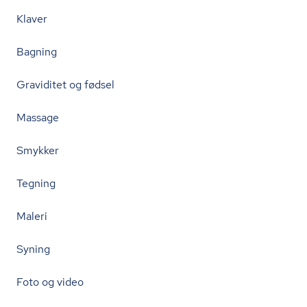
Klaver
Bagning
Graviditet og fødsel
Massage
Smykker
Tegning
Maleri
Syning
Foto og video