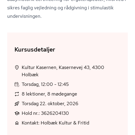
sikres faglig vejledning og rådgivning i stimulastik
undervisningen.
Kursusdetaljer
Kultur Kasernen, Kasernevej 43, 4300
Holbæk
Torsdag, 12:00 - 12:45
8 lektioner, 8 mødegange
Torsdag 22. oktober, 2026
Hold nr.: 3626204130
Kontakt: Holbæk Kultur & Fritid