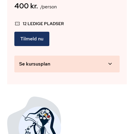
400 kr.
/person
12 LEDIGE PLADSER
Tilmeld nu
Se kursusplan