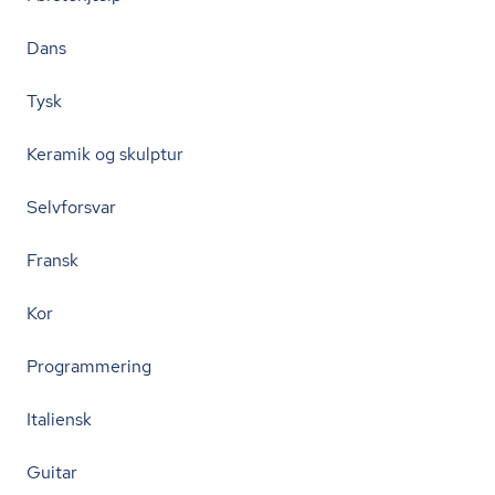
Dans
Tysk
Keramik og skulptur
Selvforsvar
Fransk
Kor
Programmering
Italiensk
Guitar