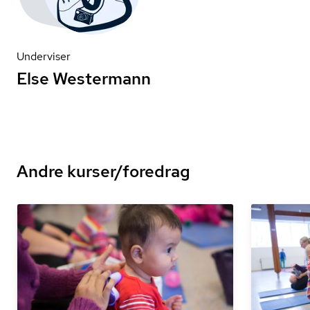
Underviser
Else Westermann
Andre kurser/foredrag