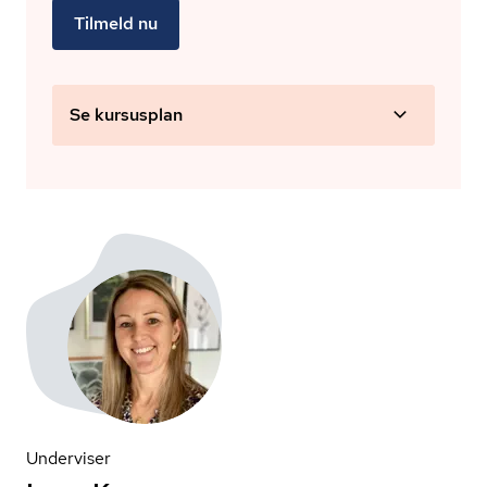
Tilmeld nu
Se kursusplan
Underviser