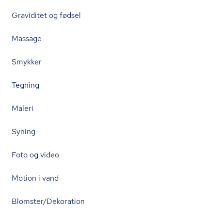
Graviditet og fødsel
Massage
Smykker
Tegning
Maleri
Syning
Foto og video
Motion i vand
Blomster/Dekoration