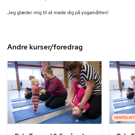
Jeg glæder mig til at møde dig på yogamåtten!
Andre kurser/foredrag
VENTELIST