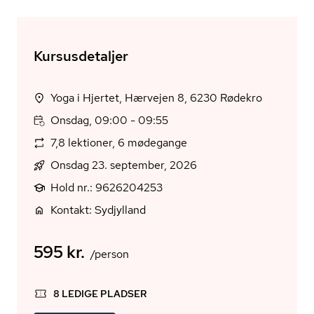
Kursusdetaljer
Yoga i Hjertet, Hærvejen 8, 6230 Rødekro
Onsdag, 09:00 - 09:55
7,8 lektioner, 6 mødegange
Onsdag 23. september, 2026
Hold nr.: 9626204253
Kontakt: Sydjylland
595 kr.
/person
8 LEDIGE PLADSER