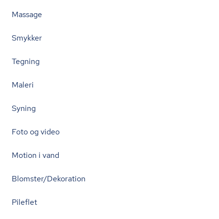
Massage
Smykker
Tegning
Maleri
Syning
Foto og video
Motion i vand
Blomster/Dekoration
Pileflet