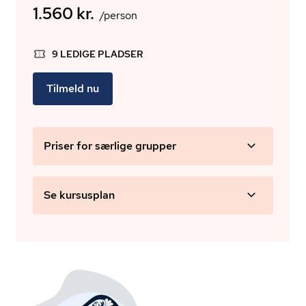
1.560 kr.
/person
9 LEDIGE PLADSER
Tilmeld nu
Priser for særlige grupper
Se kursusplan