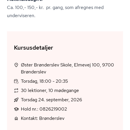
Ca. 100,- 150,- kr. pr. gang, som afregnes med
underviseren.
Kursusdetaljer
Øster Brønderslev Skole, Elmevej 100, 9700
Brønderslev
Torsdag, 18:00 - 20:35
30 lektioner, 10 mødegange
Torsdag 24. september, 2026
Hold nr.: 0826219002
Kontakt: Brønderslev