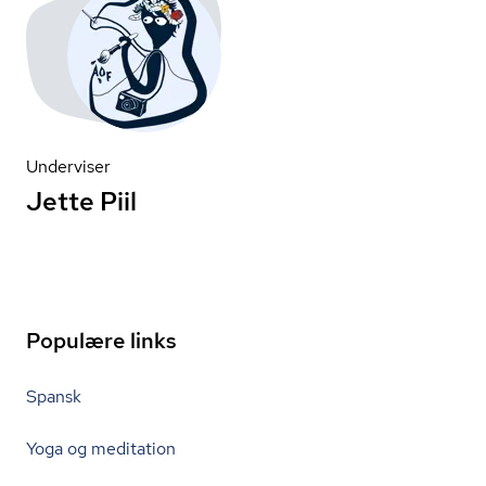
Underviser
Jette Piil
Populære links
Spansk
Yoga og meditation