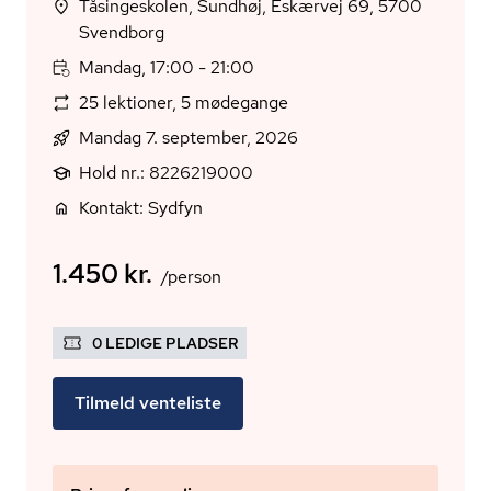
Tåsingeskolen, Sundhøj, Eskærvej 69, 5700
Svendborg
Mandag, 17:00 - 21:00
25 lektioner, 5 mødegange
Mandag 7. september, 2026
Hold nr.: 8226219000
Kontakt: Sydfyn
1.450 kr.
/person
0 LEDIGE PLADSER
Tilmeld venteliste