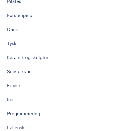
Pilates
Førstehjælp
Dans
Tysk
Keramik og skulptur
Selvforsvar
Fransk
Kor
Programmering
Italiensk