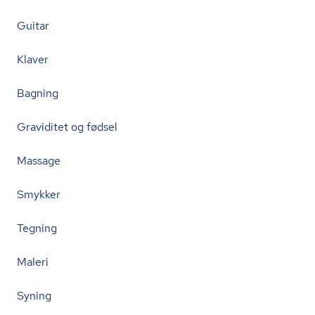
Guitar
Klaver
Bagning
Graviditet og fødsel
Massage
Smykker
Tegning
Maleri
Syning