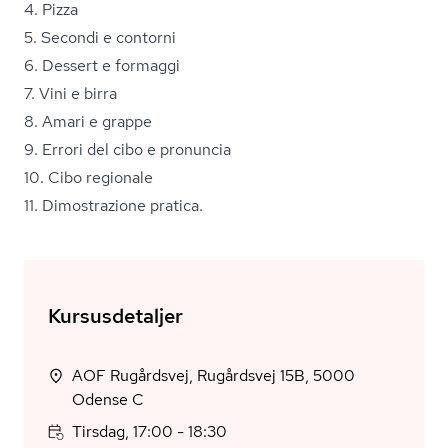
4. Pizza
5. Secondi e contorni
6. Dessert e formaggi
7. Vini e birra
8. Amari e grappe
9. Errori del cibo e pronuncia
10. Cibo regionale
11. Dimostrazione pratica.
Kursusdetaljer
AOF Rugårdsvej, Rugårdsvej 15B, 5000
Odense C
Tirsdag, 17:00 - 18:30