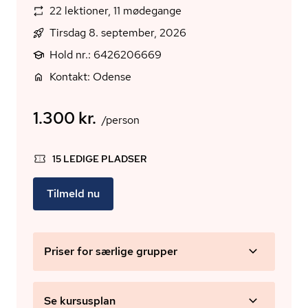
22 lektioner, 11 mødegange
Tirsdag 8. september, 2026
Hold nr.: 6426206669
Kontakt: Odense
1.300 kr.
/person
15 LEDIGE PLADSER
Tilmeld nu
Priser for særlige grupper
Se kursusplan