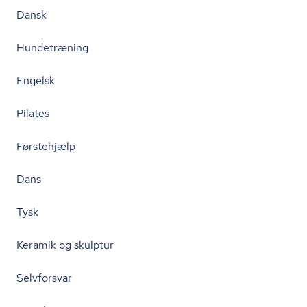
Dansk
Hundetræning
Engelsk
Pilates
Førstehjælp
Dans
Tysk
Keramik og skulptur
Selvforsvar