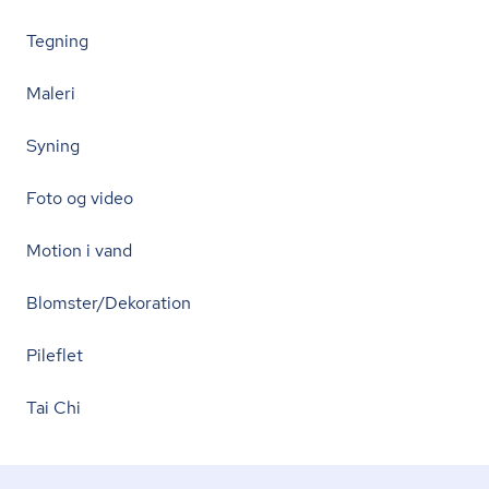
Tegning
Maleri
Syning
Foto og video
Motion i vand
Blomster/Dekoration
Pileflet
Tai Chi