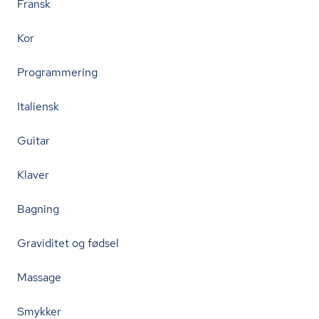
Fransk
Kor
Programmering
Italiensk
Guitar
Klaver
Bagning
Graviditet og fødsel
Massage
Smykker