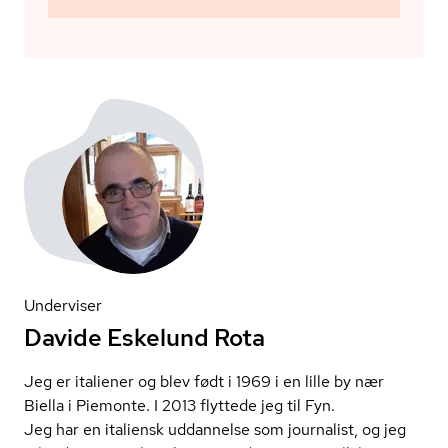
Underviser
Davide Eskelund Rota
Jeg er italiener og blev født i 1969 i en lille by nær
Biella i Piemonte. I 2013 flyttede jeg til Fyn.
Jeg har en italiensk uddannelse som journalist, og jeg