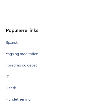
Populære links
Spansk
Yoga og meditation
Foredrag og debat
IT
Dansk
Hundetræning