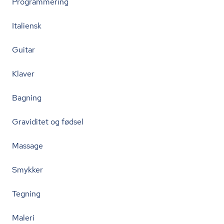
Programmering
Italiensk
Guitar
Klaver
Bagning
Graviditet og fødsel
Massage
Smykker
Tegning
Maleri