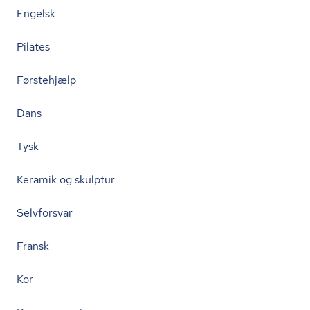
Engelsk
Pilates
Førstehjælp
Dans
Tysk
Keramik og skulptur
Selvforsvar
Fransk
Kor