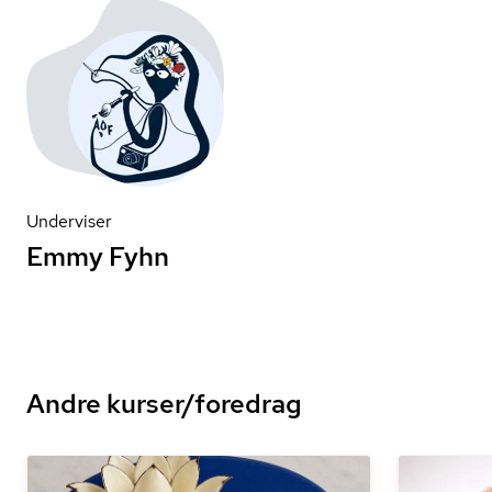
Underviser
Emmy Fyhn
Andre kurser/foredrag