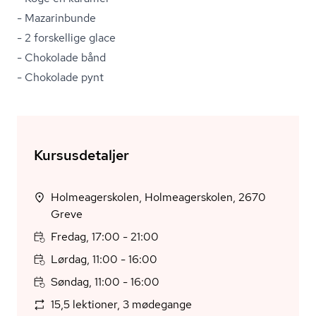
- Mazarinbunde
- 2 forskellige glace
- Chokolade bånd
- Chokolade pynt
Kursusdetaljer
Holmeagerskolen, Holmeagerskolen, 2670
Greve
Fredag, 17:00 - 21:00
Lørdag, 11:00 - 16:00
Søndag, 11:00 - 16:00
15,5 lektioner, 3 mødegange