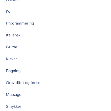
Kor
Programmering
Italiensk
Guitar
Klaver
Bagning
Graviditet og fødsel
Massage
Smykker