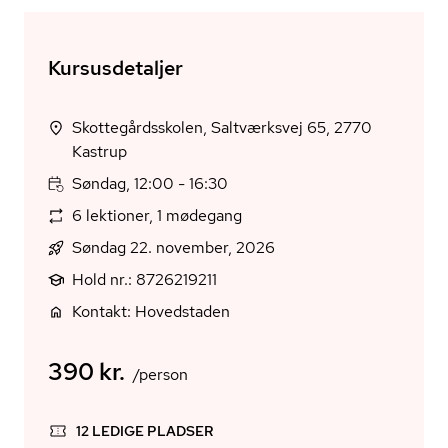
Kursusdetaljer
Skottegårdsskolen, Saltværksvej 65, 2770
Kastrup
Søndag, 12:00 - 16:30
6 lektioner, 1 mødegang
Søndag 22. november, 2026
Hold nr.: 8726219211
Kontakt: Hovedstaden
390 kr.
/person
12 LEDIGE PLADSER