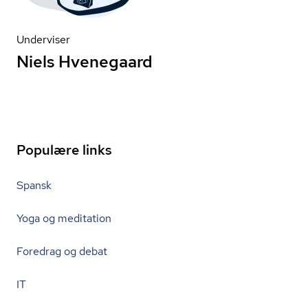
Underviser
Niels Hvenegaard
Populære links
Spansk
Yoga og meditation
Foredrag og debat
IT