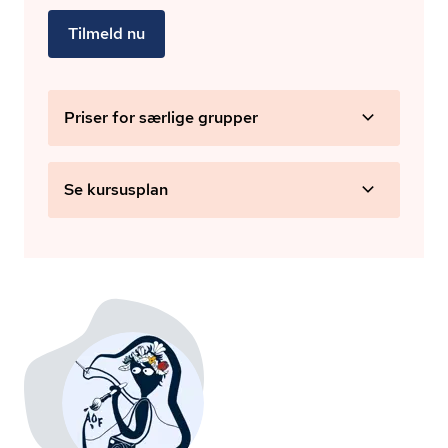
Tilmeld nu
Priser for særlige grupper
Se kursusplan