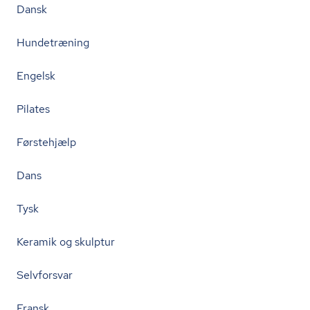
Dansk
Hundetræning
Engelsk
Pilates
Førstehjælp
Dans
Tysk
Keramik og skulptur
Selvforsvar
Fransk