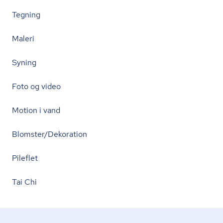
Tegning
Maleri
Syning
Foto og video
Motion i vand
Blomster/Dekoration
Pileflet
Tai Chi