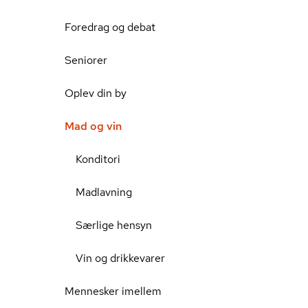
Foredrag og debat
Seniorer
Oplev din by
Mad og vin
Konditori
Madlavning
Særlige hensyn
Vin og drikkevarer
Mennesker imellem