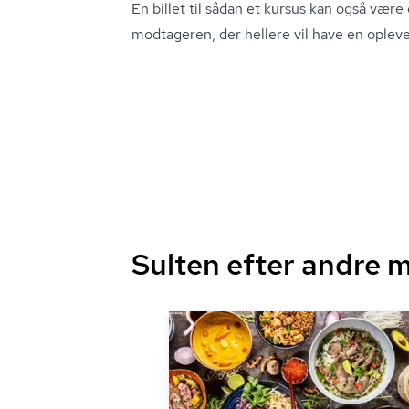
En billet til sådan et kursus kan også være 
modtageren, der hellere vil have en opleve
Sulten efter andre 