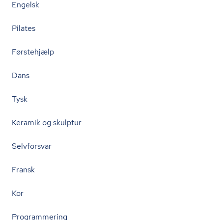
Engelsk
Pilates
Førstehjælp
Dans
Tysk
Keramik og skulptur
Selvforsvar
Fransk
Kor
Programmering