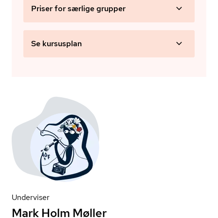
Priser for særlige grupper
Se kursusplan
Underviser
Mark Holm Møller