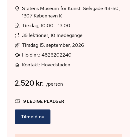
Statens Museum for Kunst, Sølvgade 48-50,
1307 København K
Tirsdag, 10:00 - 13:00
35 lektioner, 10 mødegange
Tirsdag 15. september, 2026
Hold nr.: 4826202240
Kontakt: Hovedstaden
2.520 kr.
/person
9 LEDIGE PLADSER
Tilmeld nu