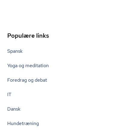
Populære links
Spansk
Yoga og meditation
Foredrag og debat
IT
Dansk
Hundetræning