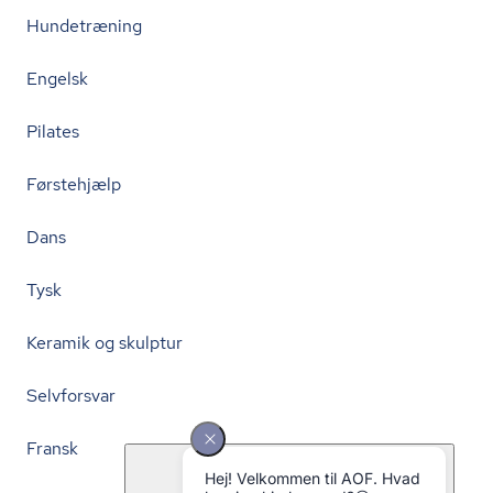
Hundetræning
Engelsk
Pilates
Førstehjælp
Dans
Tysk
Keramik og skulptur
Selvforsvar
Fransk