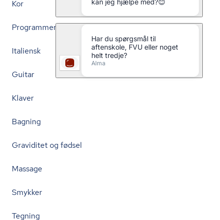
Kor
Programmering
Italiensk
Guitar
Klaver
Bagning
Graviditet og fødsel
Massage
Smykker
Tegning