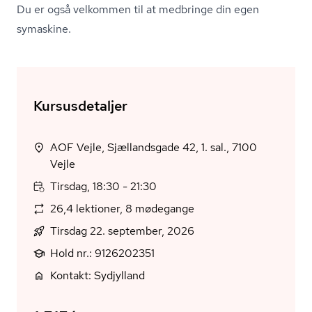
Du er også velkommen til at medbringe din egen
symaskine.
Kursusdetaljer
AOF Vejle, Sjællandsgade 42, 1. sal., 7100
Vejle
Tirsdag, 18:30 - 21:30
26,4 lektioner, 8 mødegange
Tirsdag 22. september, 2026
Hold nr.: 9126202351
Kontakt: Sydjylland