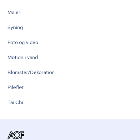
Maleri
Syning
Foto og video
Motion i vand
Blomster/Dekoration
Pileflet
Tai Chi