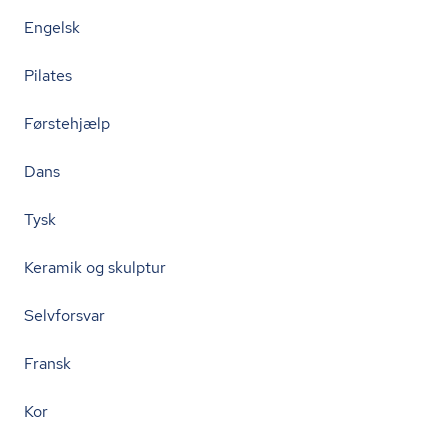
Engelsk
Pilates
Førstehjælp
Dans
Tysk
Keramik og skulptur
Selvforsvar
Fransk
Kor