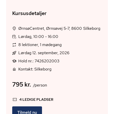
Kursusdetaljer
ØrnsøCentret, Ørnsøvej 5-7, 8600 Silkeborg
Lørdag, 10:00 - 16:00
8 lektioner, 1 mødegang
Lørdag 12. september, 2026
Hold nr.: 7426202003
Kontakt: Silkeborg
795 kr.
/person
4 LEDIGE PLADSER
Tilmeld nu