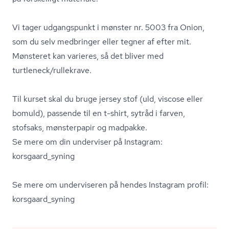
Vi tager udgangspunkt i mønster nr. 5003 fra Onion,
som du selv medbringer eller tegner af efter mit.
Mønsteret kan varieres, så det bliver med
turtleneck/rullekrave.
Til kurset skal du bruge jersey stof (uld, viscose eller
bomuld), passende til en t-shirt, sytråd i farven,
stofsaks, mønsterpapir og madpakke.
Se mere om din underviser på Instagram:
korsgaard_syning
Se mere om underviseren på hendes Instagram profil:
korsgaard_syning