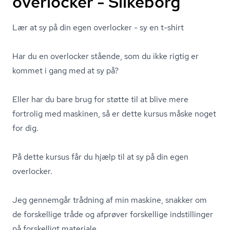
overlocker - Silkeborg
Lær at sy på din egen overlocker - sy en t-shirt
Har du en overlocker stående, som du ikke rigtig er
kommet i gang med at sy på?
Eller har du bare brug for støtte til at blive mere
fortrolig med maskinen, så er dette kursus måske noget
for dig.
På dette kursus får du hjælp til at sy på din egen
overlocker.
Jeg gennemgår trådning af min maskine, snakker om
de forskellige tråde og afprøver forskellige indstillinger
på forskelligt materiale.