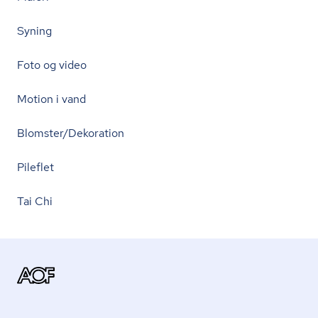
Syning
Foto og video
Motion i vand
Blomster/Dekoration
Pileflet
Tai Chi