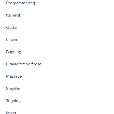
Programmering
Italiensk
Guitar
Klaver
Bagning
Graviditet og fødsel
Massage
Smykker
Tegning
Maleri