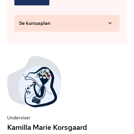
Se kursusplan
Underviser
Kamilla Marie Korsgaard