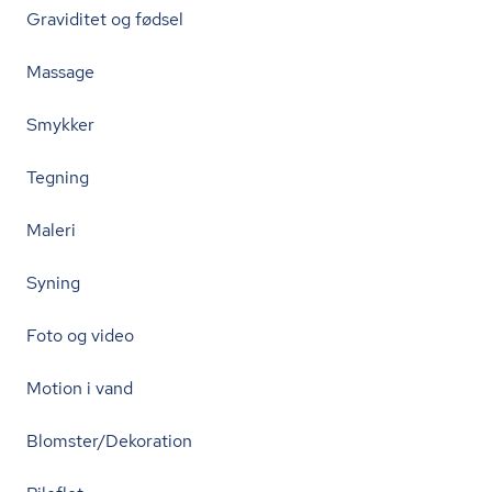
Graviditet og fødsel
Massage
Smykker
Tegning
Maleri
Syning
Foto og video
Motion i vand
Blomster/Dekoration