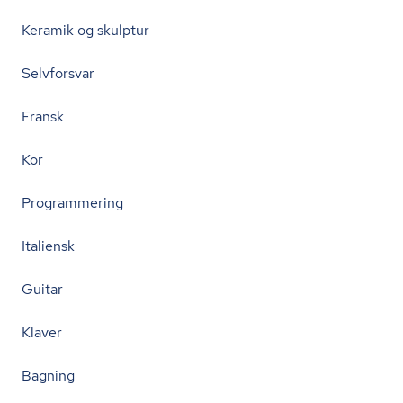
Keramik og skulptur
Selvforsvar
Fransk
Kor
Programmering
Italiensk
Guitar
Klaver
Bagning