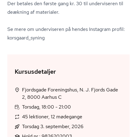
Der betales den første gang kr. 30 til underviseren til
deækning af materialer.
Se mere om underviseren på hendes Instagram profil:
korsgaard_syning
Kursusdetaljer
Fjordsgade Foreningshus, N. J. Fjords Gade
2, 8000 Aarhus C
Torsdag, 18:00 - 21:00
45 lektioner, 12 mødegange
Torsdag 3. september, 2026
Hold nr.: 9826202003