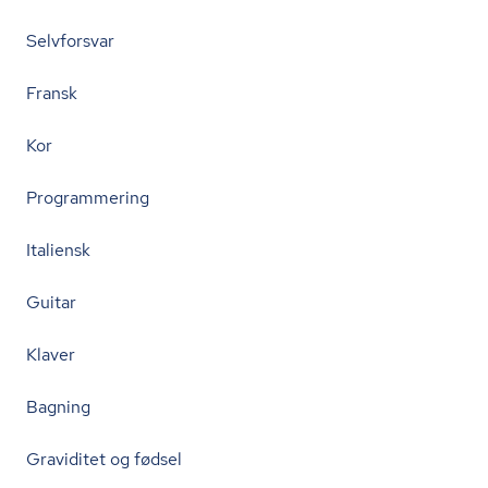
Selvforsvar
Fransk
Kor
Programmering
Italiensk
Guitar
Klaver
Bagning
Graviditet og fødsel