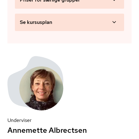
Se kursusplan
Underviser
Annemette Albrectsen