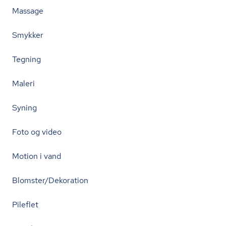
Massage
Smykker
Tegning
Maleri
Syning
Foto og video
Motion i vand
Blomster/Dekoration
Pileflet