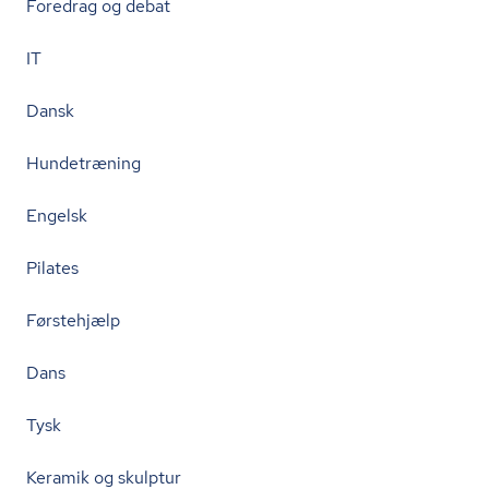
Foredrag og debat
IT
Dansk
Hundetræning
Engelsk
Pilates
Førstehjælp
Dans
Tysk
Keramik og skulptur