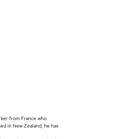
rker from France who
ased in New Zealand, he has