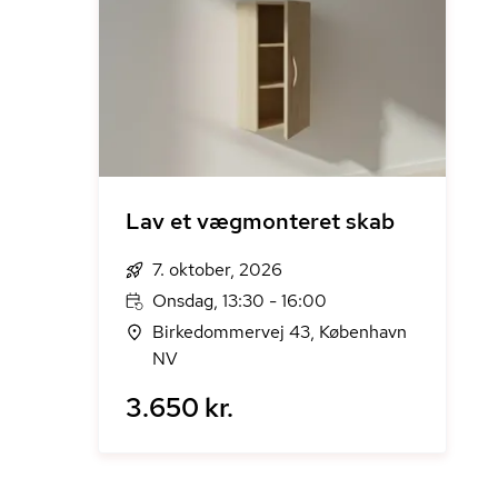
Lav et vægmonteret skab
7. oktober, 2026
Onsdag, 13:30 - 16:00
Birkedommervej 43, København
NV
3.650 kr.