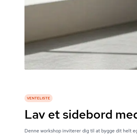
VENTELISTE
Lav et sidebord med
Denne workshop inviterer dig til at bygge dit helt e