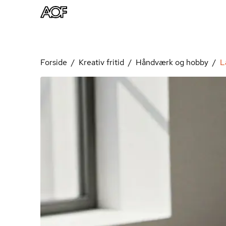
Forside
Kreativ fritid
Håndværk og hobby
L