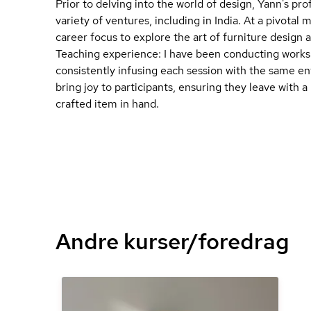
Prior to delving into the world of design, Yann's pro
variety of ventures, including in India. At a pivotal
career focus to explore the art of furniture design
Teaching experience: I have been conducting worksh
consistently infusing each session with the same e
bring joy to participants, ensuring they leave with 
crafted item in hand.
Andre kurser/foredrag