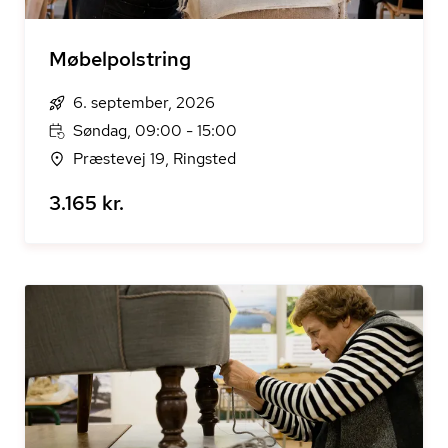
Møbelpolstring
6. september, 2026
Søndag, 09:00 - 15:00
Præstevej 19, Ringsted
3.165 kr.