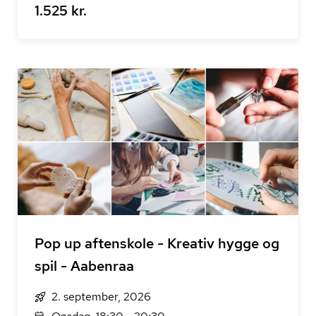
1.525 kr.
Pop up aftenskole - Kreativ hygge og
spil - Aabenraa
2. september, 2026