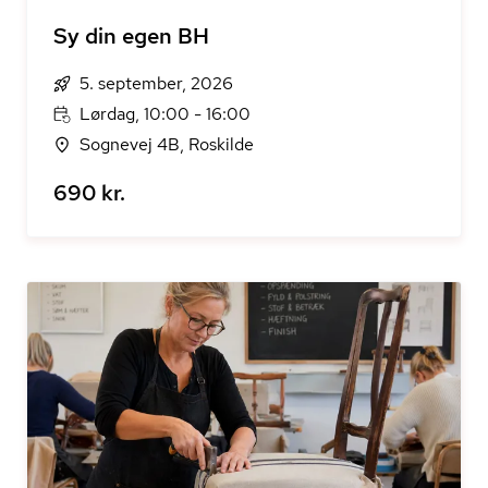
Sy din egen BH
5. september, 2026
Lørdag, 10:00 - 16:00
Sognevej 4B, Roskilde
690 kr.