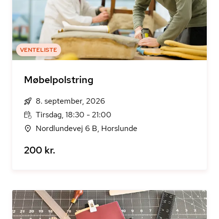
VENTELISTE
Møbelpolstring
8. september, 2026
Tirsdag, 18:30 - 21:00
Nordlundevej 6 B, Horslunde
200 kr.