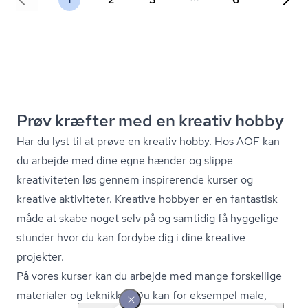
Prøv kræfter med en kreativ hobby
Har du lyst til at prøve en kreativ hobby. Hos AOF kan
du arbejde med dine egne hænder og slippe
kreativiteten løs gennem inspirerende kurser og
kreative aktiviteter. Kreative hobbyer er en fantastisk
måde at skabe noget selv på og samtidig få hyggelige
stunder hvor du kan fordybe dig i dine kreative
projekter.
På vores kurser kan du arbejde med mange forskellige
materialer og teknikker. Du kan for eksempel male,