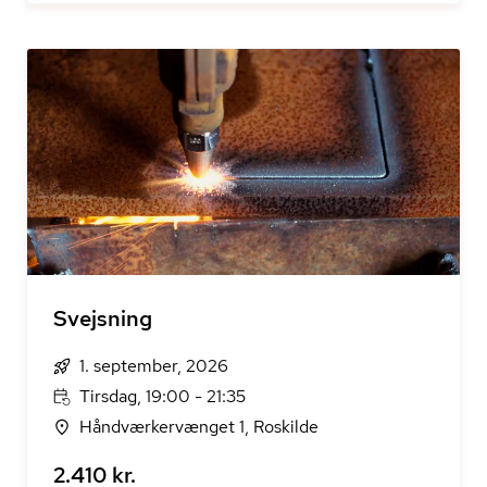
Svejsning
1. september, 2026
Tirsdag, 19:00 - 21:35
Håndværkervænget 1, Roskilde
2.410 kr.