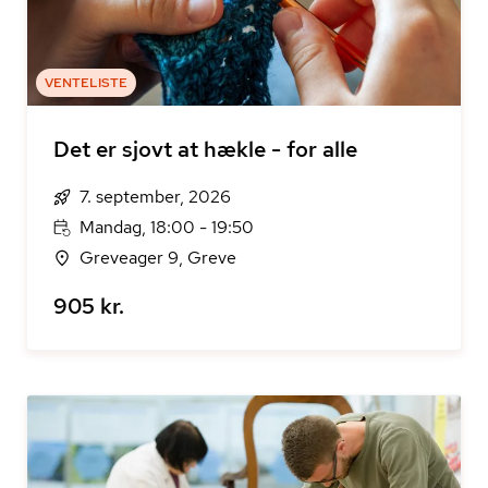
VENTELISTE
Det er sjovt at hækle - for alle
7. september, 2026
Mandag, 18:00 - 19:50
Greveager 9, Greve
905 kr.