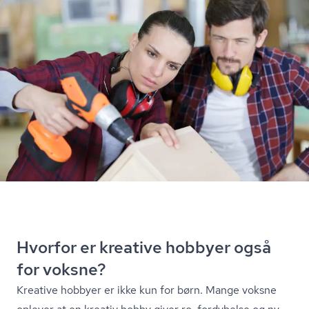
Hvorfor er kreative hobbyer også
for voksne?
Kreative hobbyer er ikke kun for børn. Mange voksne