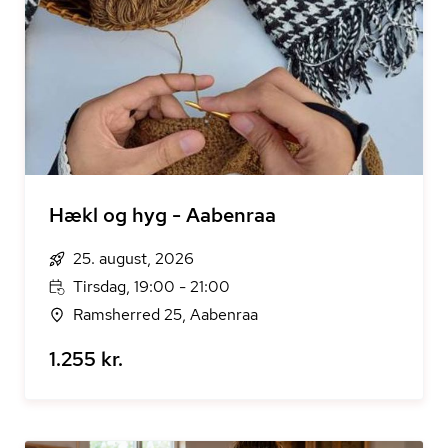
Hækl og hyg - Aabenraa
25. august, 2026
Tirsdag, 19:00 - 21:00
Ramsherred 25, Aabenraa
1.255 kr.