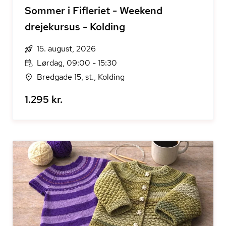
Sommer i Fifleriet - Weekend
drejekursus - Kolding
15. august, 2026
Lørdag, 09:00 - 15:30
Bredgade 15, st., Kolding
1.295 kr.