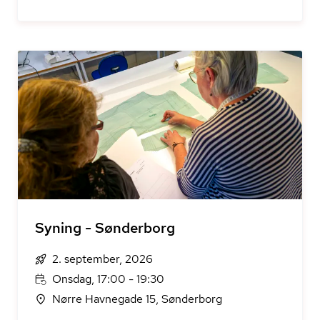
Syning - Sønderborg
2. september, 2026
Onsdag, 17:00 - 19:30
Nørre Havnegade 15, Sønderborg