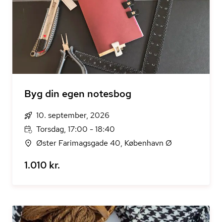
Byg din egen notesbog
10. september, 2026
Torsdag, 17:00 - 18:40
Øster Farimagsgade 40, København Ø
1.010 kr.