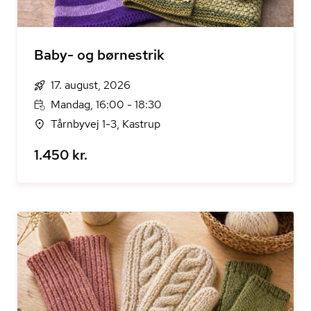
Baby- og børnestrik
17. august, 2026
Mandag, 16:00 - 18:30
Tårnbyvej 1-3, Kastrup
1.450 kr.