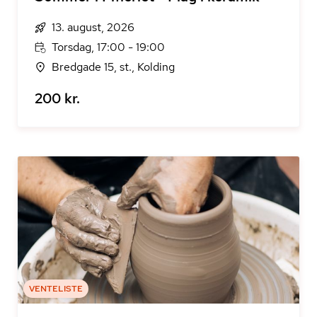
13. august, 2026
Torsdag, 17:00 - 19:00
Bredgade 15, st., Kolding
200 kr.
VENTELISTE