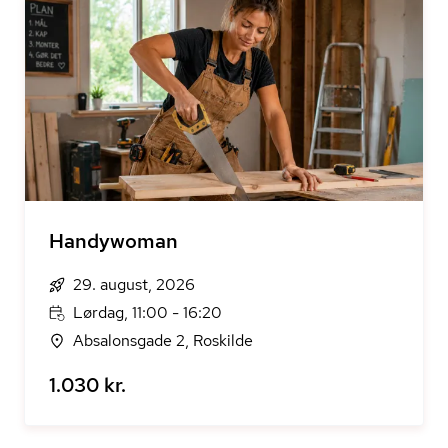
Handywoman
29. august, 2026
Lørdag, 11:00 - 16:20
Absalonsgade 2, Roskilde
1.030 kr.