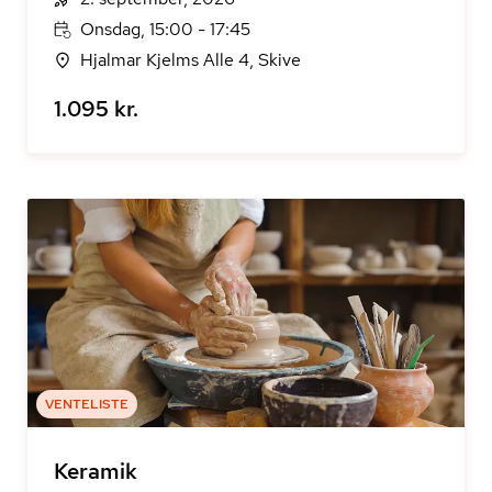
Onsdag, 15:00 - 17:45
Hjalmar Kjelms Alle 4, Skive
1.095 kr.
VENTELISTE
Keramik