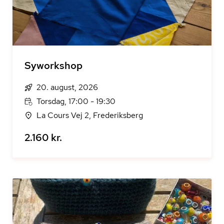
Syworkshop
20. august, 2026
Torsdag, 17:00 - 19:30
La Cours Vej 2, Frederiksberg
2.160 kr.