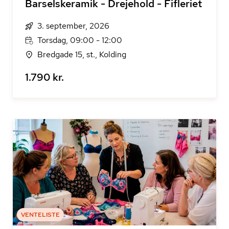
Barselskeramik - Drejehold - Fifleriet
3. september, 2026
Torsdag, 09:00 - 12:00
Bredgade 15, st., Kolding
1.790 kr.
VENTELISTE