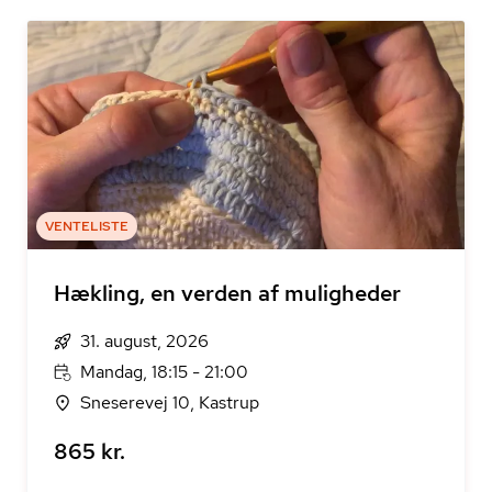
VENTELISTE
Hækling, en verden af muligheder
31. august, 2026
Mandag, 18:15 - 21:00
Sneserevej 10, Kastrup
865 kr.