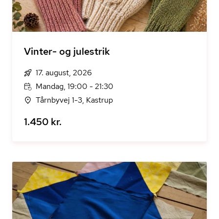
Vinter- og julestrik
17. august, 2026
Mandag, 19:00 - 21:30
Tårnbyvej 1-3, Kastrup
1.450 kr.