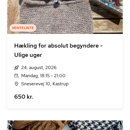
VENTELISTE
Hækling for absolut begyndere -
Ulige uger
24. august, 2026
Mandag, 18:15 - 21:00
Sneserevej 10, Kastrup
650 kr.