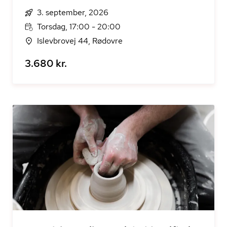
3. september, 2026
Torsdag, 17:00 - 20:00
Islevbrovej 44, Rødovre
3.680 kr.