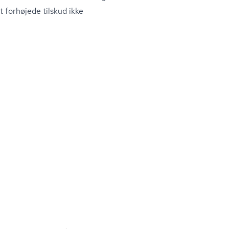
et forhøjede tilskud ikke