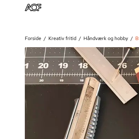
Forside
Kreativ fritid
Håndværk og hobby
B