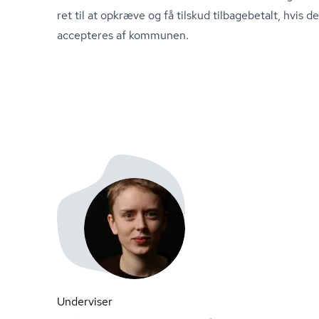
ret til at opkræve og få tilskud tilbagebetalt, hvis d
accepteres af kommunen.
Underviser