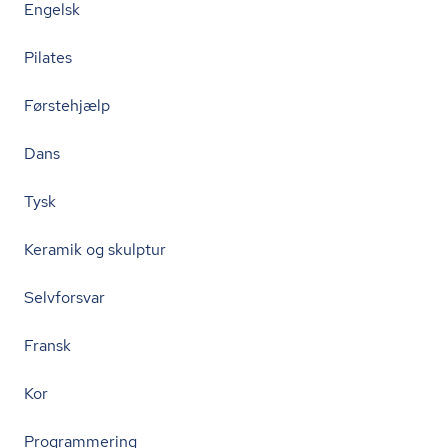
Engelsk
Pilates
Førstehjælp
Dans
Tysk
Keramik og skulptur
Selvforsvar
Fransk
Kor
Programmering