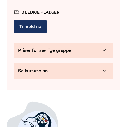
8 LEDIGE PLADSER
Tilmeld nu
Priser for særlige grupper
Se kursusplan