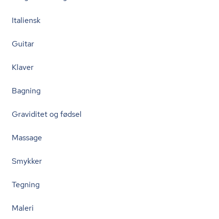
Italiensk
Guitar
Klaver
Bagning
Graviditet og fødsel
Massage
Smykker
Tegning
Maleri