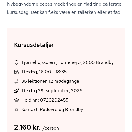
Nybegynderne bedes medbringe en flad ting på første
kursusdag. Det kan f.eks være en tallerken eller et fad.
Kursusdetaljer
Tjørnehøjskolen , Tornehøj 3, 2605 Brøndby
Tirsdag, 16:00 - 18:35
36 lektioner, 12 mødegange
Tirsdag 29. september, 2026
Hold nr.: 0726202455
Kontakt: Rødovre og Brøndby
2.160 kr.
/person