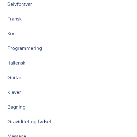
Selvforsvar
Fransk
Kor
Programmering
Italiensk
Guitar
Klaver
Bagning
Graviditet og fødsel
Massage