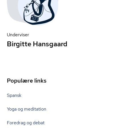
Underviser
Birgitte Hansgaard
Populære links
Spansk
Yoga og meditation
Foredrag og debat