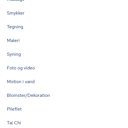
Smykker
Tegning
Maleri
Syning
Foto og video
Motion i vand
Blomster/Dekoration
Pileflet
Tai Chi