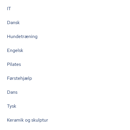
IT
Dansk
Hundetræning
Engelsk
Pilates
Førstehjælp
Dans
Tysk
Keramik og skulptur