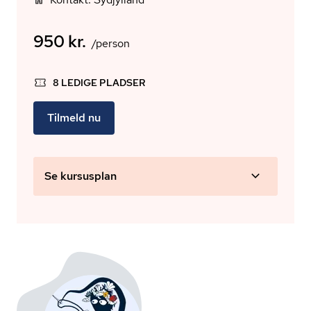
950 kr.
/person
8 LEDIGE PLADSER
Tilmeld nu
Se kursusplan