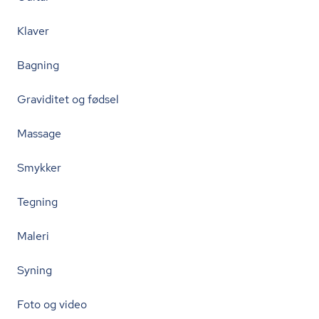
Klaver
Bagning
Graviditet og fødsel
Massage
Smykker
Tegning
Maleri
Syning
Foto og video