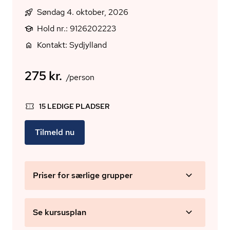
Søndag 4. oktober, 2026
Hold nr.: 9126202223
Kontakt: Sydjylland
275 kr.
/person
15 LEDIGE PLADSER
Tilmeld nu
Priser for særlige grupper
Se kursusplan