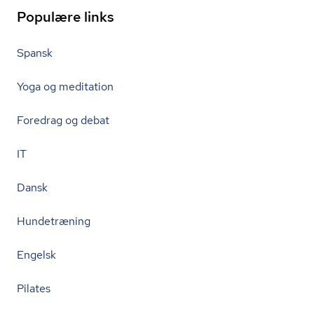
Populære links
Spansk
Yoga og meditation
Foredrag og debat
IT
Dansk
Hundetræning
Engelsk
Pilates