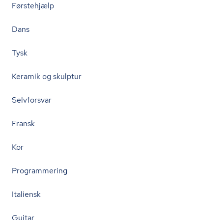
Førstehjælp
Dans
Tysk
Keramik og skulptur
Selvforsvar
Fransk
Kor
Programmering
Italiensk
Guitar