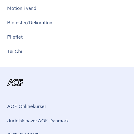
Motion i vand
Blomster/Dekoration
Pileflet
Tai Chi
AOF Onlinekurser
Juridisk navn: AOF Danmark