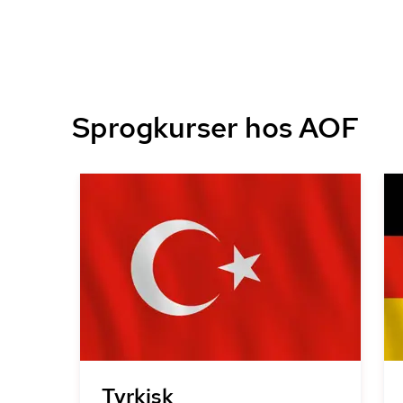
Sprogkurser hos AOF
Tyrkisk