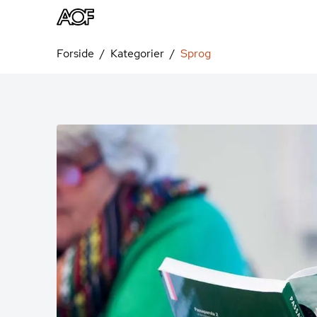
Forside
Kategorier
Sprog