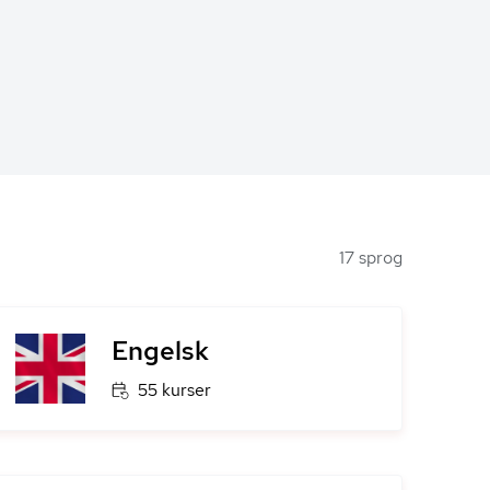
17 sprog
Engelsk
55 kurser