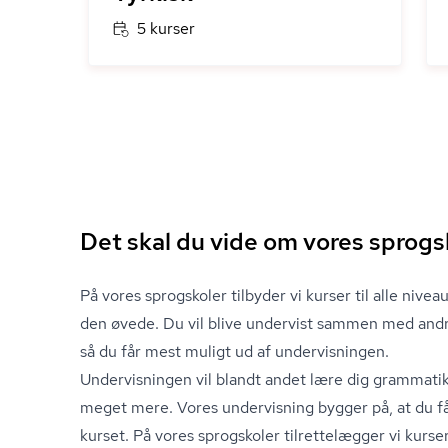
5 kurser
Det skal du vide om vores sprogs
På vores sprogskoler tilbyder vi kurser til alle nivea
den øvede. Du vil blive undervist sammen med and
så du får mest muligt ud af undervisningen.
Undervisningen vil blandt andet lære dig grammatik,
meget mere. Vores undervisning bygger på, at du få
kurset. På vores sprogskoler tilrettelægger vi kurs