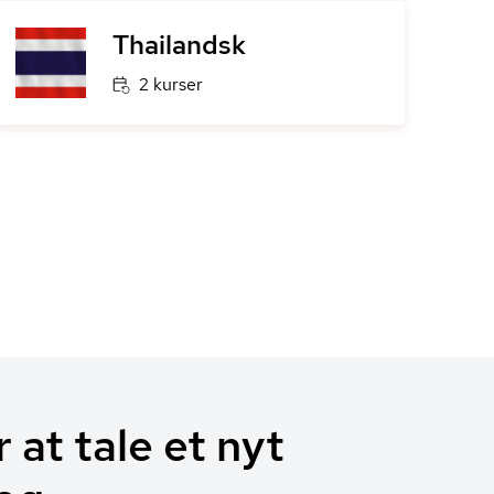
Thailandsk
2 kurser
 at tale et nyt