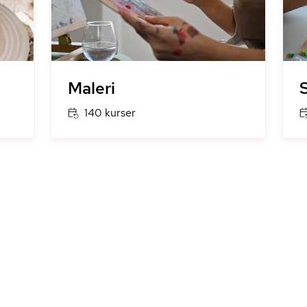
Maleri
140 kurser