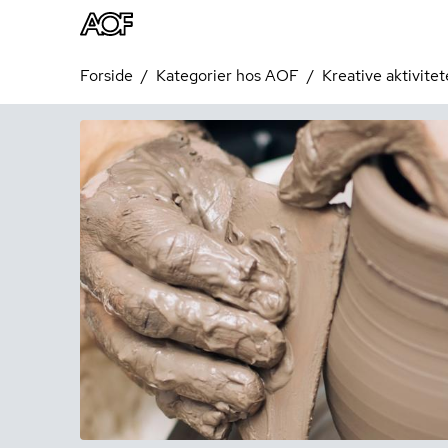
Forside
Kategorier hos AOF
Kreative aktivitet