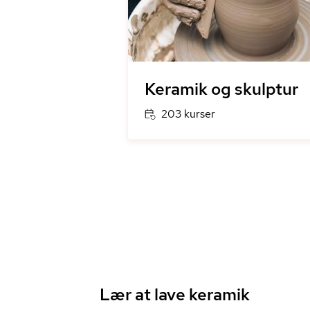
Keramik og skulptur
203 kurser
Lær at lave keramik