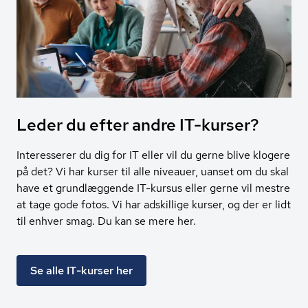
Leder du efter andre IT-kurser?
Interesserer du dig for IT eller vil du gerne blive klogere
på det? Vi har kurser til alle niveauer, uanset om du skal
have et grundlæggende IT-kursus eller gerne vil mestre
at tage gode fotos. Vi har adskillige kurser, og der er lidt
til enhver smag. Du kan se mere her.
Se alle IT-kurser her