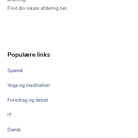
Find din lokale afdeling hér.
Populære links
Spansk
Yoga og meditation
Foredrag og debat
IT
Dansk