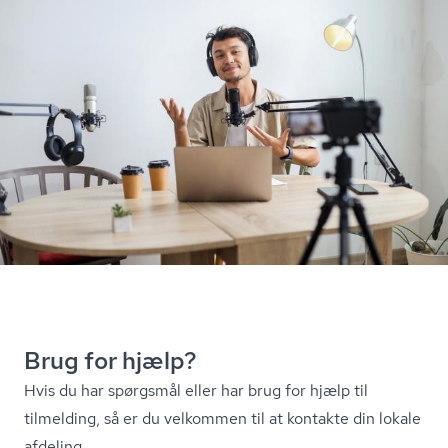
Brug for hjælp?
Hvis du har spørgsmål eller har brug for hjælp til
tilmelding, så er du velkommen til at kontakte din lokale
afdeling.