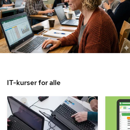
IT-kurser for alle