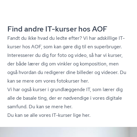
Find andre IT-kurser hos AOF
Fandt du ikke hvad du ledte efter? Vi har adskillige IT-
kurser hos AOF, som kan gøre dig til en superbruger.
Interesserer du dig for foto og video, så har vi kurser,
der både lærer dig om vinkler og komposition, men
også hvordan du redigerer dine billeder og videoer. Du
kan se mere om vores fotokurser her.
Vi har også kurser i grundlæggende IT, som lærer dig
alle de basale ting, der er nødvendige i vores digitale
samfund. Du kan se mere her.
Du kan se alle vores IT-kurser lige her.