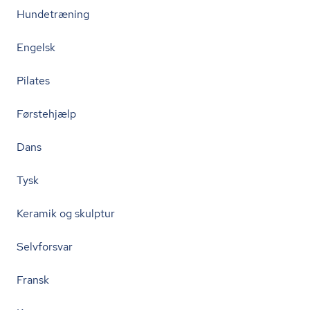
Hundetræning
Engelsk
Pilates
Førstehjælp
Dans
Tysk
Keramik og skulptur
Selvforsvar
Fransk