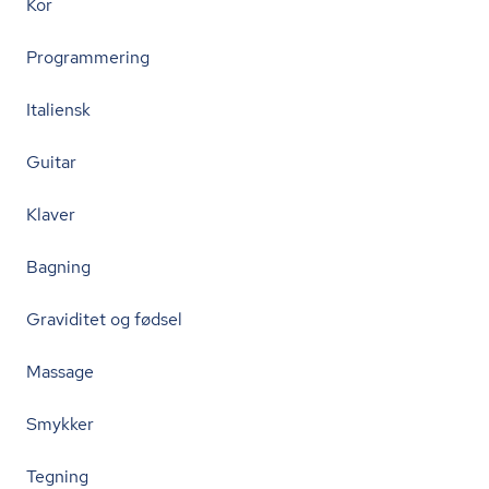
Kor
Programmering
Italiensk
Guitar
Klaver
Bagning
Graviditet og fødsel
Massage
Smykker
Tegning