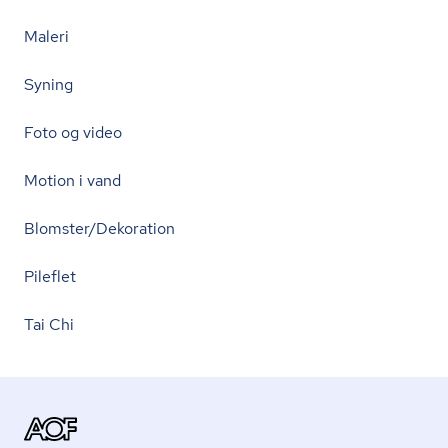
Maleri
Syning
Foto og video
Motion i vand
Blomster/Dekoration
Pileflet
Tai Chi