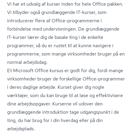
Vi har et udvalg af kurser inden for hele Office pakken.
Vi tilbyder også grundlæggende IT-kurser, som
introducerer flere af Office-programmerne i
forbindelse med undervisningen. De grundlæggende
IT-kurser lærer dig de basale ting i de enkelte
programmer, så du er rustet til at kunne navigere i
programmerne, som mange virksomheder bruger på en
normal arbejdsdag.
Et Microsoft Office kursus er godt for dig, fordi mange
virksomheder bruger de forskellige Office-programmer
i deres daglige arbejde. Kurset giver dig nogle
værktøjer, som du kan bruge til at løse og effektivisere
dine arbejdsopgaver. Kurserne vil udover den
grundlæggende introduktion tage udgangspunkt i de
ting, du har brug for i din hverdag eller på din
arbejdsplads.