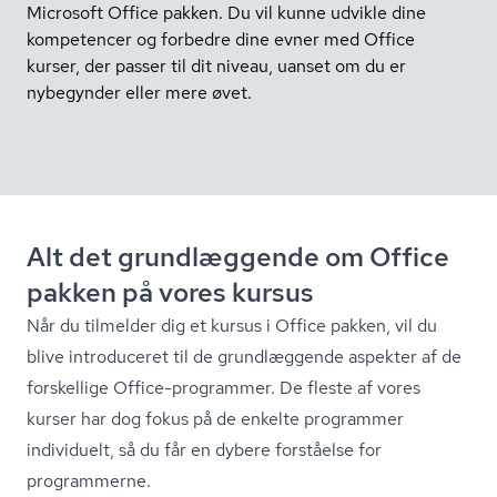
Microsoft Office pakken. Du vil kunne udvikle dine
kompetencer og forbedre dine evner med Office
kurser, der passer til dit niveau, uanset om du er
nybegynder eller mere øvet.
Alt det grundlæggende om Office
pakken på vores kursus
Når du tilmelder dig et kursus i Office pakken, vil du
blive introduceret til de grundlæggende aspekter af de
forskellige Office-programmer. De fleste af vores
kurser har dog fokus på de enkelte programmer
individuelt, så du får en dybere forståelse for
programmerne.