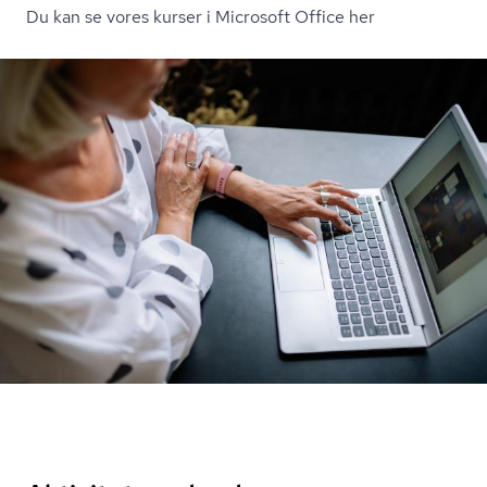
Du kan se vores kurser i Microsoft Office her