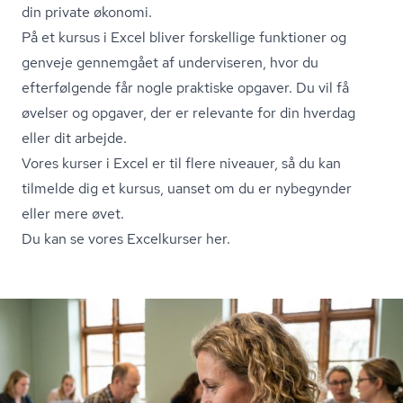
din private økonomi.
På et kursus i Excel bliver forskellige funktioner og
genveje gennemgået af underviseren, hvor du
efterfølgende får nogle praktiske opgaver. Du vil få
øvelser og opgaver, der er relevante for din hverdag
eller dit arbejde.
Vores kurser i Excel er til flere niveauer, så du kan
tilmelde dig et kursus, uanset om du er nybegynder
eller mere øvet.
Du kan se vores Excelkurser her.