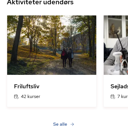
Aktiviteter udendørs
Friluftsliv
Sejlad
42 kurser
7 kur
Se alle