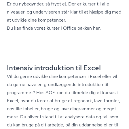
Er du nybegynder, så frygt ej. Der er kurser til alle
niveauer, og underviseren står klar til at hjælpe dig med
at udvikle dine kompetencer.
Du kan finde vores kurser i Office pakken her.
Intensiv introduktion til Excel
Vil du gerne udvikle dine kompetencer i Excel eller vil
du gerne have en grundlæggende introduktion til
programmet? Hos AOF kan du tilmelde dig et kursus i
Excel, hvor du lærer at bruge et regneark, lave formler,
opstille tabeller, bruge og lave diagrammer og meget
mere. Du bliver i stand til at analysere data og tal, som
du kan bruge på dit arbejde, på din uddannelse eller til