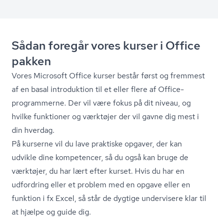
Sådan foregår vores kurser i Office
pakken
Vores Microsoft Office kurser består først og fremmest
af en basal introduktion til et eller flere af Office-
programmerne. Der vil være fokus på dit niveau, og
hvilke funktioner og værktøjer der vil gavne dig mest i
din hverdag.
På kurserne vil du lave praktiske opgaver, der kan
udvikle dine kompetencer, så du også kan bruge de
værktøjer, du har lært efter kurset. Hvis du har en
udfordring eller et problem med en opgave eller en
funktion i fx Excel, så står de dygtige undervisere klar til
at hjælpe og guide dig.