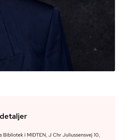
detaljer
 Bibliotek i MIDTEN, J Chr Juliussensvej 10,