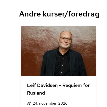
Andre kurser/foredrag
Leif Davidsen - Requiem for
Rusland
24. november, 2026