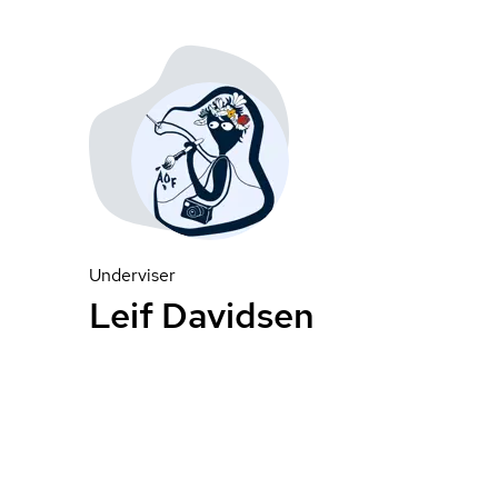
Underviser
Leif Davidsen