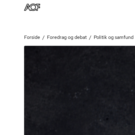
Forside
Foredrag og debat
Politik og samfund