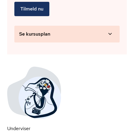
Tilmeld nu
Se kursusplan
Underviser