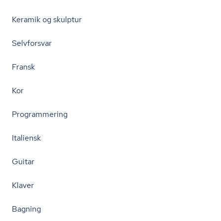
Keramik og skulptur
Selvforsvar
Fransk
Kor
Programmering
Italiensk
Guitar
Klaver
Bagning