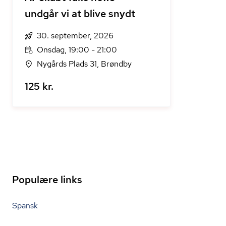
undgår vi at blive snydt
30. september, 2026
Onsdag, 19:00 - 21:00
Nygårds Plads 31, Brøndby
125 kr.
Populære links
Spansk