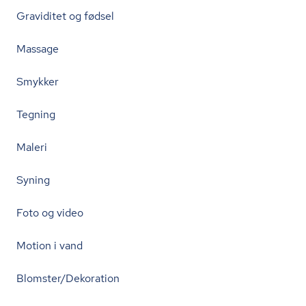
Graviditet og fødsel
Massage
Smykker
Tegning
Maleri
Syning
Foto og video
Motion i vand
Blomster/Dekoration