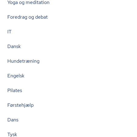
Yoga og meditation
Foredrag og debat
IT
Dansk
Hundetræning
Engelsk
Pilates
Førstehjælp
Dans
Tysk