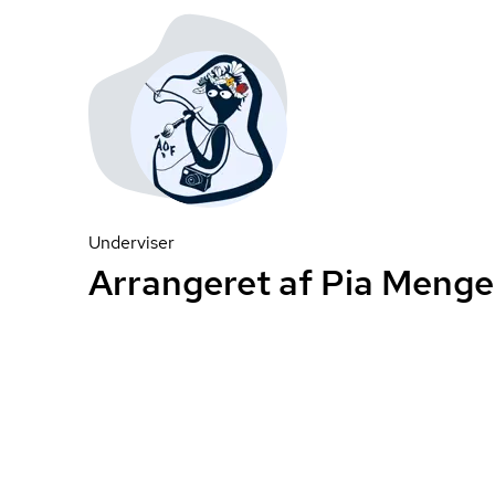
Underviser
Arrangeret af Pia Menge