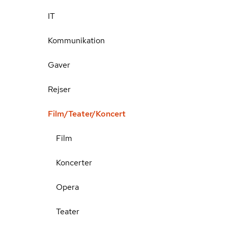
IT
Kommunikation
Gaver
Rejser
Film/Teater/Koncert
Film
Koncerter
Opera
Teater