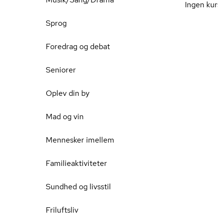
Ingen kur
Sprog
Foredrag og debat
Seniorer
Oplev din by
Mad og vin
Mennesker imellem
Familieaktiviteter
Sundhed og livsstil
Friluftsliv