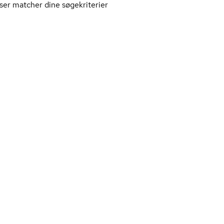
ser matcher dine søgekriterier