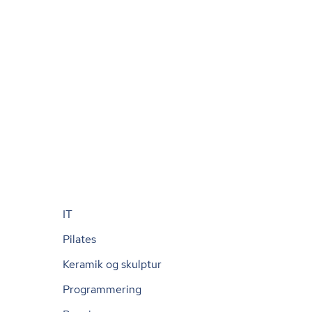
IT
Pilates
Keramik og skulptur
Programmering