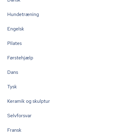
Hundetræning
Engelsk
Pilates
Førstehjælp
Dans
Tysk
Keramik og skulptur
Selvforsvar
Fransk