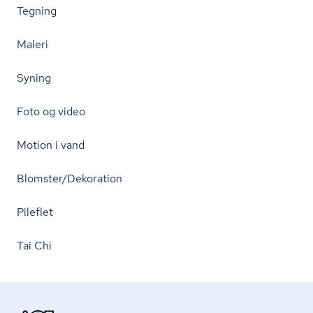
Tegning
Maleri
Syning
Foto og video
Motion i vand
Blomster/Dekoration
Pileflet
Tai Chi