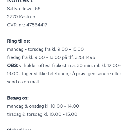
Saltværksvej 68
2770 Kastrup
CVR. nr.: 47564417
Ring til os:
mandag - torsdag fra kl. 9.00 - 15.00
fredag fra kl. 9.00 - 13.00 på tlf. 3251 1495
OBS:
vi holder oftest frokost i ca. 30 min. ml. kl. 12.00-
13.00. Tager vi ikke telefonen, så prøv igen senere eller
send os en mail.
Besøg os:
mandag & onsdag kl. 10.00 - 14.00
tirsdag & torsdag kl. 10.00 - 15.00