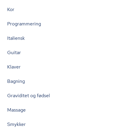
Kor
Programmering
Italiensk
Guitar
Klaver
Bagning
Graviditet og fødsel
Massage
Smykker